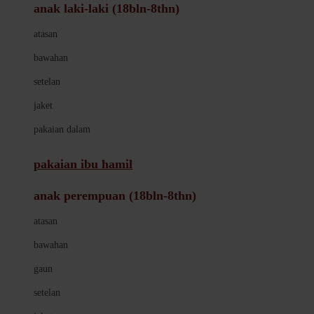
anak laki-laki (18bln-8thn)
atasan
bawahan
setelan
jaket
pakaian dalam
pakaian ibu hamil
anak perempuan (18bln-8thn)
atasan
bawahan
gaun
setelan