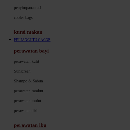
penyimpanan asi
cooler bags
kursi makan
PEJUANGJITU GACOR
perawatan bayi
perawatan kulit
Sunscreen
Shampo & Sabun
perawatan rambut
perawatan mulut
perawatan diri
perawatan ibu