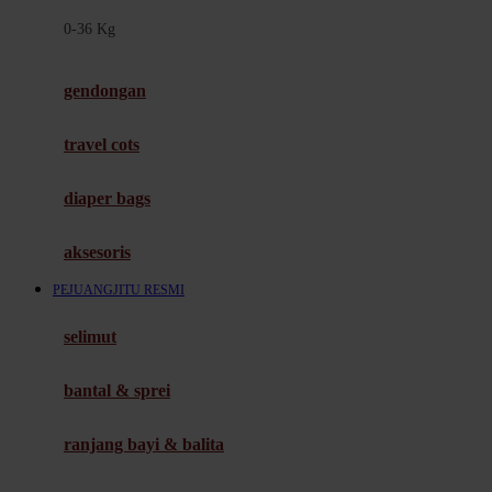
Felt So Sweet
0-36 Kg
Fisher Price
Flipper
gendongan
Friends Of Sally
travel cots
G
diaper bags
Gb
Geko
aksesoris
Graco
PEJUANGJITU RESMI
Gund
selimut
H
bantal & sprei
Habbie
Haenim
ranjang bayi & balita
Happy Horse