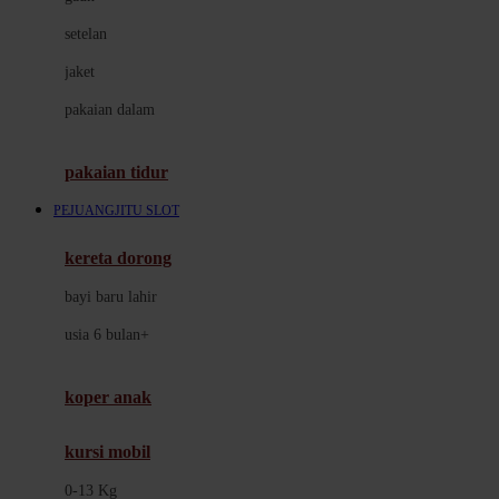
Dae Organics
setelan
Docare
jaket
Doona
pakaian dalam
Down To Earth
Drew
pakaian tidur
Dr. Brown's
PEJUANGJITU SLOT
E
kereta dorong
ELC
bayi baru lahir
Ergobaby
usia 6 bulan+
Expert Care
koper anak
Ezyroller
kursi mobil
F
0-13 Kg