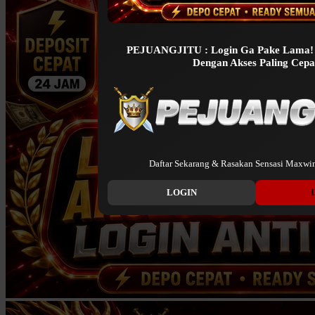
PEJUANGJITU : Login Ga Pake Lama! L
Dengan Akses Paling Cepa
Daftar Sekarang & Rasakan Sensasi Maxwi
LOGIN