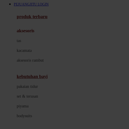
PEJUANGJITU LOGIN
Azetabio
produk terbaru
B
aksesoris
Baabaasheepz
tas
Babiators
kacamata
Baby Dove
aksesoris rambut
Baby Jogger
Baby Rovega
kebutuhan bayi
Babybee
pakaian tidur
Banana Boat
set & terusan
Banz
piyama
Barbie
bodysuits
Beaba