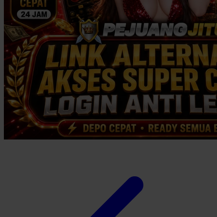
Xootz
Y
Yamatoya
Z
Zaxy
Zoggs
0-9
4Moms
59S