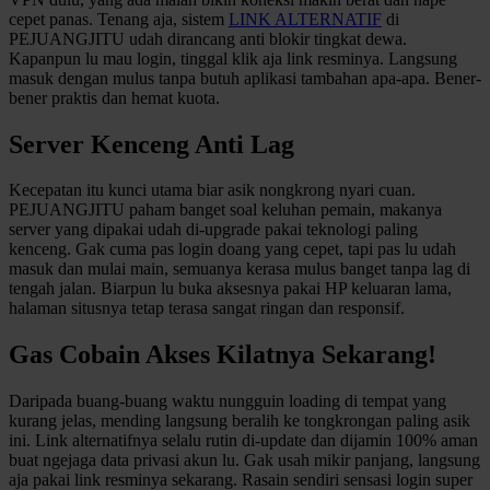
cepet panas. Tenang aja, sistem
LINK ALTERNATIF
di
Squishmallows
PEJUANGJITU udah dirancang anti blokir tingkat dewa.
Starbooks
Kapanpun lu mau login, tinggal klik aja link resminya. Langsung
masuk dengan mulus tanpa butuh aplikasi tambahan apa-apa. Bener-
Stick-O
bener praktis dan hemat kuota.
Stokke
Server Kenceng Anti Lag
Sudocrem
Kecepatan itu kunci utama biar asik nongkrong nyari cuan.
Sumimo
PEJUANGJITU paham banget soal keluhan pemain, makanya
server yang dipakai udah di-upgrade pakai teknologi paling
Sunnylife
kenceng. Gak cuma pas login doang yang cepet, tapi pas lu udah
masuk dan mulai main, semuanya kerasa mulus banget tanpa lag di
Sun-Staches
tengah jalan. Biarpun lu buka aksesnya pakai HP keluaran lama,
halaman situsnya tetap terasa sangat ringan dan responsif.
Swimava
Gas Cobain Akses Kilatnya Sekarang!
T
Daripada buang-buang waktu nungguin loading di tempat yang
Tommee Tippee
kurang jelas, mending langsung beralih ke tongkrongan paling asik
ini. Link alternatifnya selalu rutin di-update dan dijamin 100% aman
Trunki
buat ngejaga data privasi akun lu. Gak usah mikir panjang, langsung
Tutti Bambini
aja pakai link resminya sekarang. Rasain sendiri sensasi login super