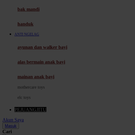
Moby
bak mandi
Momami
handuk
Mothercare
ANTI NGELAG
Mustela
ayunan dan walker bayi
My Buddy Tag
My K
alas bermain anak bayi
N
mainan anak bayi
Naif
mothercare toys
Nike
elc toys
Nordic Natural
PEJUANGJITU
Nuby
Akun Saya
Nuna
Masuk
Cari