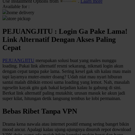
Use Installment Options from
.
Laarn more
Available for :
Q
home delivery
store pickup
QV Baby
PEJUANGJITU : Login Ga Pake Lama!
R
Link Alternatif Dengan Akses Paling
Real Shades
Cepat
Red Castle
PEJUANGJITU
merupakan solusi buat yang males nunggu
Ribbon Madness
loading. Pakai link alternatif resmi sekarang, nikmati login akun
dengan cepat tanpa pake lama. Sering kesel gak sih kalau mau main
tapi layarnya muter-muter doang? Udah niat mau nyari hiburan
S
santai malah dibikin emosi sama loading yang lemot. Nah, masalah
ngeselin kayak gitu gak bakal kejadian kalau lu gabung di sini.
Sebamed
Berkat link alternatif paling mutakhir, urusan masuk ke akun jadi
super kilat, hitungan detik langsung tembus ke lobi permainan.
Silver Cross
Simply Idea
Bebas Ribet Tanpa VPN
Skip Hop
Drama kena nawala atau internet positif emang sering banget bikin
mood ancur. Apalagi kalau ujung-ujungnya disuruh repot download
Spectra
VPN dulu, yang ada malah bikin koneksi makin berat dan hape