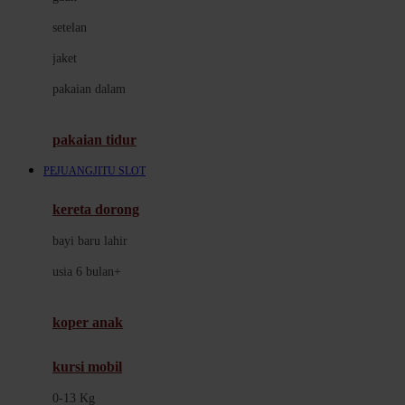
Dae Organics
setelan
Docare
jaket
Doona
pakaian dalam
Down To Earth
Drew
pakaian tidur
Dr. Brown's
PEJUANGJITU SLOT
E
kereta dorong
ELC
bayi baru lahir
Ergobaby
usia 6 bulan+
Expert Care
koper anak
Ezyroller
kursi mobil
F
0-13 Kg