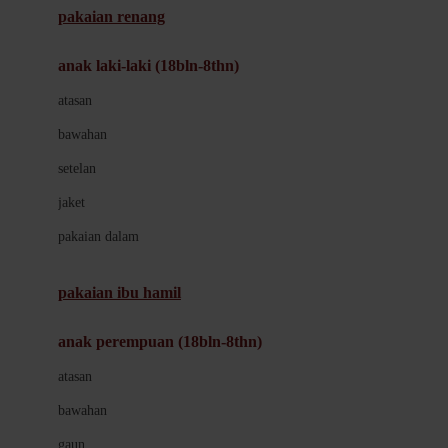
pakaian renang
Bumkins
anak laki-laki (18bln-8thn)
C
atasan
Cetaphil
bawahan
Chicco
setelan
Childlife
jaket
Clevamama
pakaian dalam
Cocolatte
Cottonseeds
pakaian ibu hamil
Cozy N Safe
anak perempuan (18bln-8thn)
Crane
atasan
Cybex
bawahan
D
gaun