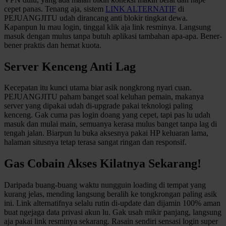
cepet panas. Tenang aja, sistem
LINK ALTERNATIF
di
Squishmallows
PEJUANGJITU udah dirancang anti blokir tingkat dewa.
Starbooks
Kapanpun lu mau login, tinggal klik aja link resminya. Langsung
masuk dengan mulus tanpa butuh aplikasi tambahan apa-apa. Bener-
Stick-O
bener praktis dan hemat kuota.
Stokke
Server Kenceng Anti Lag
Sudocrem
Kecepatan itu kunci utama biar asik nongkrong nyari cuan.
Sumimo
PEJUANGJITU paham banget soal keluhan pemain, makanya
server yang dipakai udah di-upgrade pakai teknologi paling
Sunnylife
kenceng. Gak cuma pas login doang yang cepet, tapi pas lu udah
masuk dan mulai main, semuanya kerasa mulus banget tanpa lag di
Sun-Staches
tengah jalan. Biarpun lu buka aksesnya pakai HP keluaran lama,
halaman situsnya tetap terasa sangat ringan dan responsif.
Swimava
Gas Cobain Akses Kilatnya Sekarang!
T
Daripada buang-buang waktu nungguin loading di tempat yang
Tommee Tippee
kurang jelas, mending langsung beralih ke tongkrongan paling asik
ini. Link alternatifnya selalu rutin di-update dan dijamin 100% aman
Trunki
buat ngejaga data privasi akun lu. Gak usah mikir panjang, langsung
Tutti Bambini
aja pakai link resminya sekarang. Rasain sendiri sensasi login super