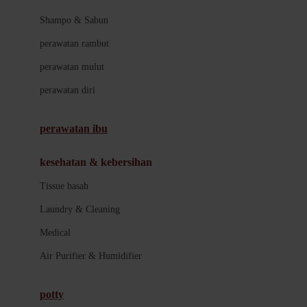
London Taxi
Shampo & Sabun
Love To Dream
perawatan rambut
perawatan mulut
M
perawatan diri
Magformers
Mama's Choice
perawatan ibu
Mamas&Papas
kesehatan & kebersihan
Mamaway
Tissue basah
Maxi Cosi
Laundry & Cleaning
Megabloks
Medical
Micro
Air Purifier & Humidifier
MiDeer
Mimi & Lula
potty
Mini Monkey