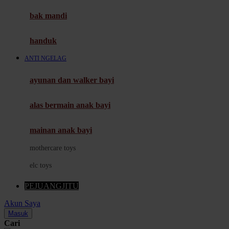
Moby
bak mandi
Momami
handuk
Mothercare
ANTI NGELAG
Mustela
ayunan dan walker bayi
My Buddy Tag
My K
alas bermain anak bayi
N
mainan anak bayi
Naif
mothercare toys
Nike
elc toys
Nordic Natural
PEJUANGJITU
Nuby
Akun Saya
Nuna
Masuk
Cari