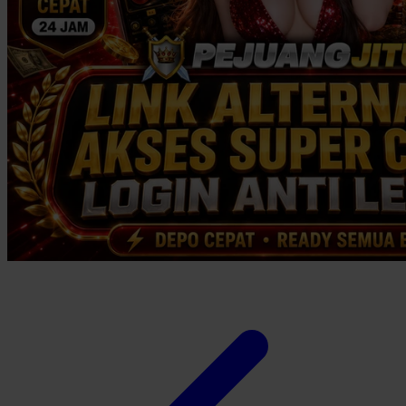
Xootz
Y
Yamatoya
Z
Zaxy
Zoggs
0-9
4Moms
59S