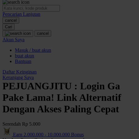
O
Pencarian Lanjutan
Oh Ma Grain
cancel
Okiedog
Cari
cancel
P
Akun Saya
Masuk / buat akun
Peachy
buat akun
Phil & Ted's
Bantuan
Philips Avent
Daftar Keinginan
Keranjang Saya
Pigeon
PEJUANGJITU : Login Ga
Playgro
Pake Lama! Link Alternatif
Poled Global
Dengan Akses Paling Cepat
Ponycycle
Serendah
Rp 5.000
Puma
Earn
2.000.000
-
10.000.000
Bonus
Pureats