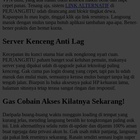
cepet panas. Tenang aja, sistem
LINK ALTERNATIF
di
Squishmallows
PEJUANGJITU udah dirancang anti blokir tingkat dewa.
Starbooks
Kapanpun lu mau login, tinggal klik aja link resminya. Langsung
masuk dengan mulus tanpa butuh aplikasi tambahan apa-apa. Bener-
Stick-O
bener praktis dan hemat kuota.
Stokke
Server Kenceng Anti Lag
Sudocrem
Kecepatan itu kunci utama biar asik nongkrong nyari cuan.
Sumimo
PEJUANGJITU paham banget soal keluhan pemain, makanya
server yang dipakai udah di-upgrade pakai teknologi paling
Sunnylife
kenceng. Gak cuma pas login doang yang cepet, tapi pas lu udah
masuk dan mulai main, semuanya kerasa mulus banget tanpa lag di
Sun-Staches
tengah jalan. Biarpun lu buka aksesnya pakai HP keluaran lama,
halaman situsnya tetap terasa sangat ringan dan responsif.
Swimava
Gas Cobain Akses Kilatnya Sekarang!
T
Daripada buang-buang waktu nungguin loading di tempat yang
Tommee Tippee
kurang jelas, mending langsung beralih ke tongkrongan paling asik
ini. Link alternatifnya selalu rutin di-update dan dijamin 100% aman
Trunki
buat ngejaga data privasi akun lu. Gak usah mikir panjang, langsung
Tutti Bambini
aja pakai link resminya sekarang. Rasain sendiri sensasi login super