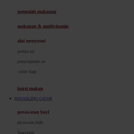
Joie
pengolah makanan
Joolz
Jujube
makanan & multivitamin
K
alat menyusui
Kiddycuts
pompa asi
Kumon
penyimpanan asi
L
cooler bags
Leapfrog
kursi makan
Leclerc
PEJUANGJITU GACOR
Lee Vierra
Lillebaby
perawatan bayi
Little Bird Told Me
perawatan kulit
Little Miss Janis
Sunscreen