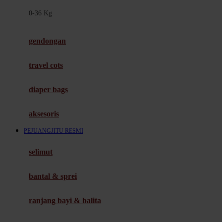
Felt So Sweet
0-36 Kg
Fisher Price
Flipper
gendongan
Friends Of Sally
travel cots
G
diaper bags
Gb
Geko
aksesoris
Graco
PEJUANGJITU RESMI
Gund
selimut
H
bantal & sprei
Habbie
Haenim
ranjang bayi & balita
Happy Horse