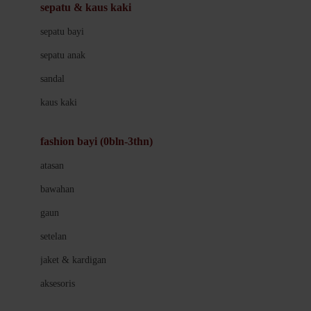
Beauty Barn
sepatu & kaus kaki
Bio Oil
sepatu bayi
Biolane
sepatu anak
Bite Fighters
sandal
Bizzi Growin
kaus kaki
Blackmores
fashion bayi (0bln-3thn)
Blooming Marvellous
atasan
Bonnels
bawahan
Bravado
gaun
Bruder
setelan
Brush Baby
jaket & kardigan
Buds Organics
aksesoris
Bugaboo
Buggygear