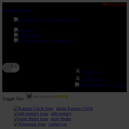
📢 INFO PENTING: Biar akun aman 
lewati ke Konten
download apps
download app from:
gift registry
Bahasa
ID
LOGIN
DAFTAR
Contact 
Toggle Nav
about Kanmo Circle
gift registry
store finder
contact us