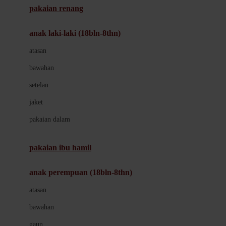
pakaian renang
Bumkins
anak laki-laki (18bln-8thn)
C
atasan
Cetaphil
bawahan
Chicco
setelan
Childlife
jaket
Clevamama
pakaian dalam
Cocolatte
Cottonseeds
pakaian ibu hamil
Cozy N Safe
anak perempuan (18bln-8thn)
Crane
atasan
Cybex
bawahan
D
gaun