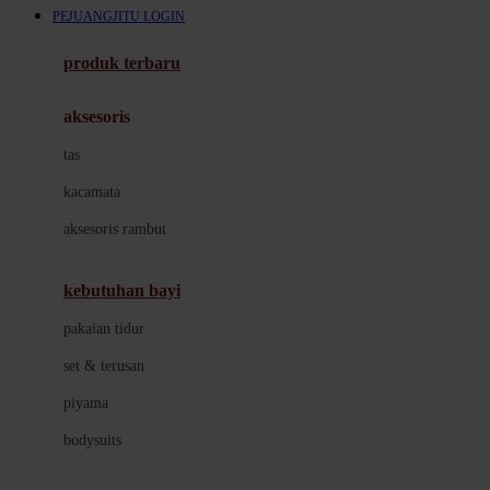
PEJUANGJITU LOGIN
Azetabio
produk terbaru
B
aksesoris
Baabaasheepz
tas
Babiators
kacamata
Baby Dove
aksesoris rambut
Baby Jogger
Baby Rovega
kebutuhan bayi
Babybee
pakaian tidur
Banana Boat
set & terusan
Banz
piyama
Barbie
bodysuits
Beaba