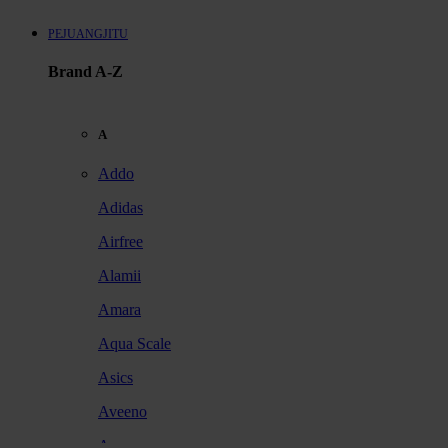
PEJUANGJITU
Brand A-Z
A
Addo
Adidas
Airfree
Alamii
Amara
Aqua Scale
Asics
Aveeno
Awan