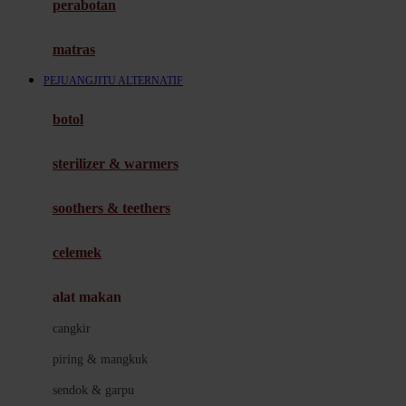
perabotan
Happy Tummy
Hauck
matras
Havaianas
PEJUANGJITU ALTERNATIF
Hegen
botol
Hot Wheels
sterilizer & warmers
Hybrid
soothers & teethers
I
Inlacta DHA
celemek
Interlac
alat makan
Ivenet
cangkir
J
piring & mangkuk
Jack N Jill
sendok & garpu