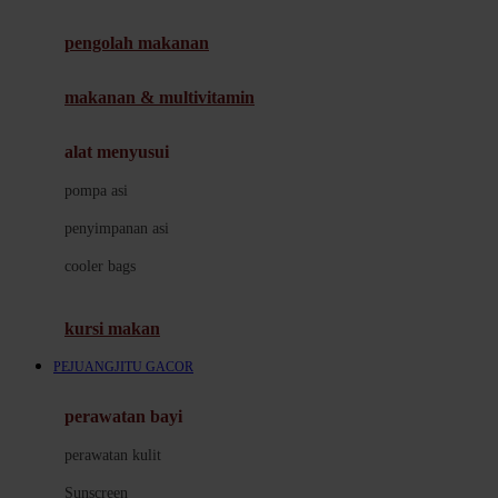
Joie
pengolah makanan
Joolz
Jujube
makanan & multivitamin
K
alat menyusui
Kiddycuts
pompa asi
Kumon
penyimpanan asi
L
cooler bags
Leapfrog
kursi makan
Leclerc
PEJUANGJITU GACOR
Lee Vierra
Lillebaby
perawatan bayi
Little Bird Told Me
perawatan kulit
Little Miss Janis
Sunscreen