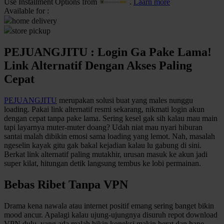
Use Installment Options from
.
Laarn more
Available for :
Q
home delivery
store pickup
QV Baby
PEJUANGJITU : Login Ga Pake Lama!
R
Link Alternatif Dengan Akses Paling
Real Shades
Cepat
Red Castle
PEJUANGJITU
merupakan solusi buat yang males nunggu
Ribbon Madness
loading. Pakai link alternatif resmi sekarang, nikmati login akun
dengan cepat tanpa pake lama. Sering kesel gak sih kalau mau main
tapi layarnya muter-muter doang? Udah niat mau nyari hiburan
S
santai malah dibikin emosi sama loading yang lemot. Nah, masalah
ngeselin kayak gitu gak bakal kejadian kalau lu gabung di sini.
Sebamed
Berkat link alternatif paling mutakhir, urusan masuk ke akun jadi
super kilat, hitungan detik langsung tembus ke lobi permainan.
Silver Cross
Simply Idea
Bebas Ribet Tanpa VPN
Skip Hop
Drama kena nawala atau internet positif emang sering banget bikin
mood ancur. Apalagi kalau ujung-ujungnya disuruh repot download
Spectra
VPN dulu, yang ada malah bikin koneksi makin berat dan hape