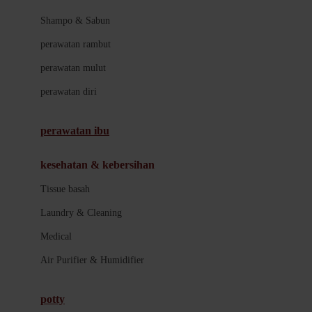
London Taxi
Shampo & Sabun
Love To Dream
perawatan rambut
perawatan mulut
M
perawatan diri
Magformers
Mama's Choice
perawatan ibu
Mamas&Papas
kesehatan & kebersihan
Mamaway
Tissue basah
Maxi Cosi
Laundry & Cleaning
Megabloks
Medical
Micro
Air Purifier & Humidifier
MiDeer
Mimi & Lula
potty
Mini Monkey