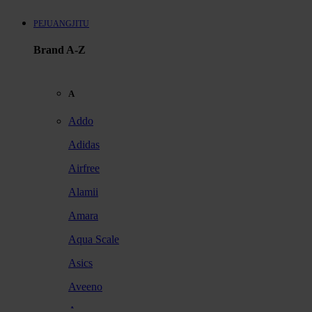
PEJUANGJITU
Brand A-Z
A
Addo
Adidas
Airfree
Alamii
Amara
Aqua Scale
Asics
Aveeno
Awan