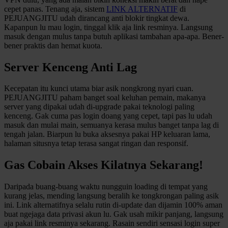
cepet panas. Tenang aja, sistem
LINK ALTERNATIF
di
Squishmallows
PEJUANGJITU udah dirancang anti blokir tingkat dewa.
Starbooks
Kapanpun lu mau login, tinggal klik aja link resminya. Langsung
masuk dengan mulus tanpa butuh aplikasi tambahan apa-apa. Bener-
Stick-O
bener praktis dan hemat kuota.
Stokke
Server Kenceng Anti Lag
Sudocrem
Kecepatan itu kunci utama biar asik nongkrong nyari cuan.
Sumimo
PEJUANGJITU paham banget soal keluhan pemain, makanya
server yang dipakai udah di-upgrade pakai teknologi paling
Sunnylife
kenceng. Gak cuma pas login doang yang cepet, tapi pas lu udah
masuk dan mulai main, semuanya kerasa mulus banget tanpa lag di
Sun-Staches
tengah jalan. Biarpun lu buka aksesnya pakai HP keluaran lama,
halaman situsnya tetap terasa sangat ringan dan responsif.
Swimava
Gas Cobain Akses Kilatnya Sekarang!
T
Daripada buang-buang waktu nungguin loading di tempat yang
Tommee Tippee
kurang jelas, mending langsung beralih ke tongkrongan paling asik
ini. Link alternatifnya selalu rutin di-update dan dijamin 100% aman
Trunki
buat ngejaga data privasi akun lu. Gak usah mikir panjang, langsung
Tutti Bambini
aja pakai link resminya sekarang. Rasain sendiri sensasi login super