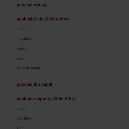
pakaian renang
Bumkins
anak laki-laki (18bln-8thn)
C
atasan
Cetaphil
bawahan
Chicco
setelan
Childlife
jaket
Clevamama
pakaian dalam
Cocolatte
Cottonseeds
pakaian ibu hamil
Cozy N Safe
anak perempuan (18bln-8thn)
Crane
atasan
Cybex
bawahan
D
gaun