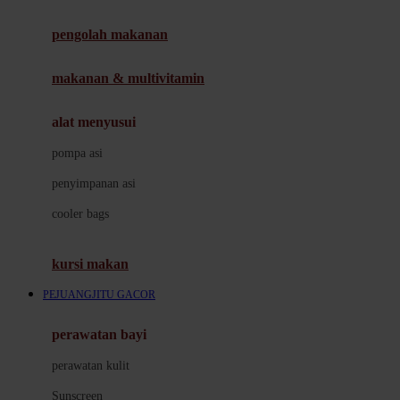
Joie
pengolah makanan
Joolz
Jujube
makanan & multivitamin
K
alat menyusui
Kiddycuts
pompa asi
Kumon
penyimpanan asi
L
cooler bags
Leapfrog
kursi makan
Leclerc
PEJUANGJITU GACOR
Lee Vierra
Lillebaby
perawatan bayi
Little Bird Told Me
perawatan kulit
Little Miss Janis
Sunscreen