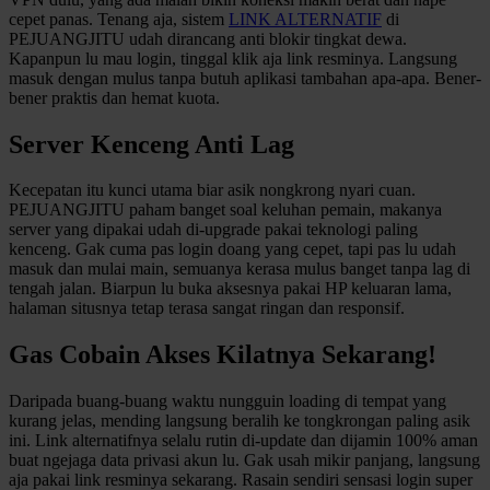
cepet panas. Tenang aja, sistem
LINK ALTERNATIF
di
Squishmallows
PEJUANGJITU udah dirancang anti blokir tingkat dewa.
Starbooks
Kapanpun lu mau login, tinggal klik aja link resminya. Langsung
masuk dengan mulus tanpa butuh aplikasi tambahan apa-apa. Bener-
Stick-O
bener praktis dan hemat kuota.
Stokke
Server Kenceng Anti Lag
Sudocrem
Kecepatan itu kunci utama biar asik nongkrong nyari cuan.
Sumimo
PEJUANGJITU paham banget soal keluhan pemain, makanya
server yang dipakai udah di-upgrade pakai teknologi paling
Sunnylife
kenceng. Gak cuma pas login doang yang cepet, tapi pas lu udah
masuk dan mulai main, semuanya kerasa mulus banget tanpa lag di
Sun-Staches
tengah jalan. Biarpun lu buka aksesnya pakai HP keluaran lama,
halaman situsnya tetap terasa sangat ringan dan responsif.
Swimava
Gas Cobain Akses Kilatnya Sekarang!
T
Daripada buang-buang waktu nungguin loading di tempat yang
Tommee Tippee
kurang jelas, mending langsung beralih ke tongkrongan paling asik
ini. Link alternatifnya selalu rutin di-update dan dijamin 100% aman
Trunki
buat ngejaga data privasi akun lu. Gak usah mikir panjang, langsung
Tutti Bambini
aja pakai link resminya sekarang. Rasain sendiri sensasi login super