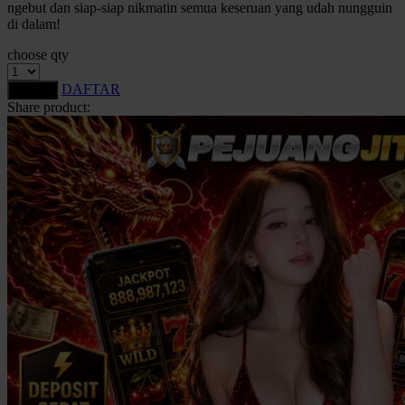
ngebut dan siap-siap nikmatin semua keseruan yang udah nungguin
Twistshake
di dalam!
TY Toys
choose qty
DAFTAR
U
LOGIN
Share product:
V
Veja
Vitaflow
Vtech
W
Waterland
Wellness
X