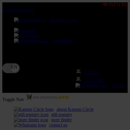
📢 INFO PENTING: Biar akun aman d
lewati ke Konten
download apps
download app from:
gift registry
Bahasa
ID
LOGIN
DAFTAR
Contact 
Toggle Nav
about Kanmo Circle
gift registry
store finder
contact us