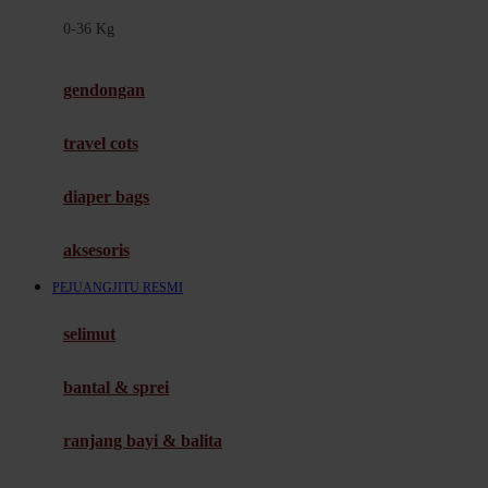
Felt So Sweet
0-36 Kg
Fisher Price
Flipper
gendongan
Friends Of Sally
travel cots
G
diaper bags
Gb
Geko
aksesoris
Graco
PEJUANGJITU RESMI
Gund
selimut
H
bantal & sprei
Habbie
Haenim
ranjang bayi & balita
Happy Horse