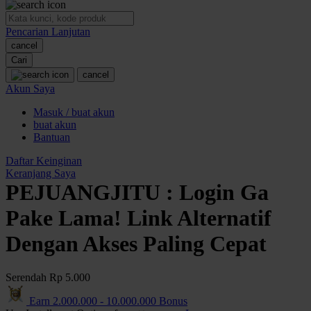
O
Pencarian Lanjutan
Oh Ma Grain
cancel
Okiedog
Cari
cancel
P
Akun Saya
Masuk / buat akun
Peachy
buat akun
Phil & Ted's
Bantuan
Philips Avent
Daftar Keinginan
Keranjang Saya
Pigeon
PEJUANGJITU : Login Ga
Playgro
Pake Lama! Link Alternatif
Poled Global
Dengan Akses Paling Cepat
Ponycycle
Serendah
Rp 5.000
Puma
Earn
2.000.000
-
10.000.000
Bonus
Pureats