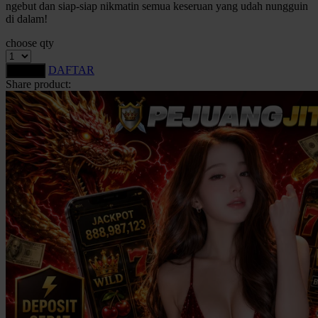
ngebut dan siap-siap nikmatin semua keseruan yang udah nungguin
Twistshake
di dalam!
TY Toys
choose qty
DAFTAR
U
LOGIN
Share product:
V
Veja
Vitaflow
Vtech
W
Waterland
Wellness
X