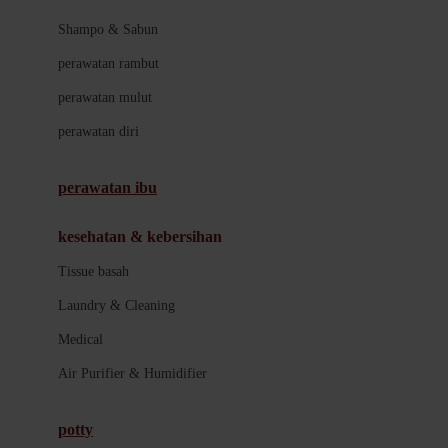
London Taxi
Shampo & Sabun
Love To Dream
perawatan rambut
perawatan mulut
M
perawatan diri
Magformers
Mama's Choice
perawatan ibu
Mamas&Papas
kesehatan & kebersihan
Mamaway
Tissue basah
Maxi Cosi
Laundry & Cleaning
Megabloks
Medical
Micro
Air Purifier & Humidifier
MiDeer
Mimi & Lula
potty
Mini Monkey