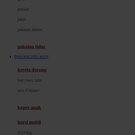
Dae Organics
setelan
Docare
jaket
Doona
pakaian dalam
Down To Earth
Drew
pakaian tidur
Dr. Brown's
PEJUANGJITU SLOT
E
kereta dorong
ELC
bayi baru lahir
Ergobaby
usia 6 bulan+
Expert Care
koper anak
Ezyroller
kursi mobil
F
0-13 Kg