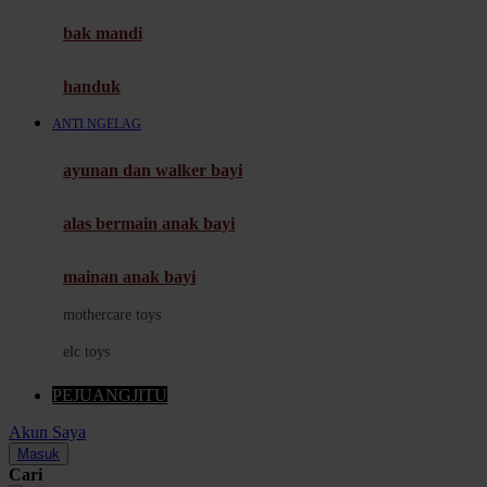
Moby
bak mandi
Momami
handuk
Mothercare
ANTI NGELAG
Mustela
ayunan dan walker bayi
My Buddy Tag
My K
alas bermain anak bayi
N
mainan anak bayi
Naif
mothercare toys
Nike
elc toys
Nordic Natural
PEJUANGJITU
Nuby
Akun Saya
Nuna
Masuk
Cari