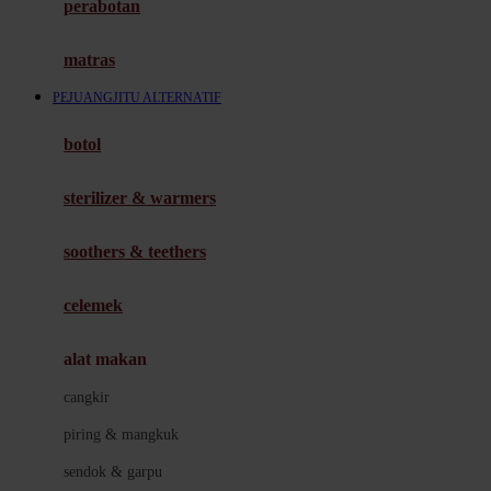
perabotan
Happy Tummy
Hauck
matras
Havaianas
PEJUANGJITU ALTERNATIF
Hegen
botol
Hot Wheels
sterilizer & warmers
Hybrid
soothers & teethers
I
Inlacta DHA
celemek
Interlac
alat makan
Ivenet
cangkir
J
piring & mangkuk
Jack N Jill
sendok & garpu