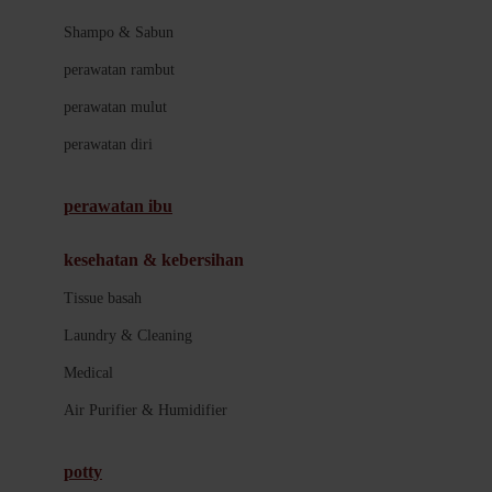
London Taxi
Shampo & Sabun
Love To Dream
perawatan rambut
perawatan mulut
M
perawatan diri
Magformers
Mama's Choice
perawatan ibu
Mamas&Papas
kesehatan & kebersihan
Mamaway
Tissue basah
Maxi Cosi
Laundry & Cleaning
Megabloks
Medical
Micro
Air Purifier & Humidifier
MiDeer
Mimi & Lula
potty
Mini Monkey