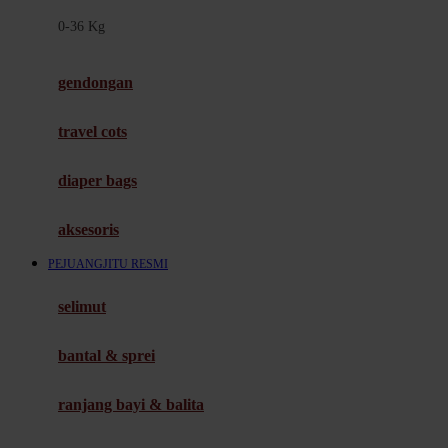
Felt So Sweet
0-36 Kg
Fisher Price
Flipper
gendongan
Friends Of Sally
travel cots
G
diaper bags
Gb
Geko
aksesoris
Graco
PEJUANGJITU RESMI
Gund
selimut
H
bantal & sprei
Habbie
Haenim
ranjang bayi & balita
Happy Horse