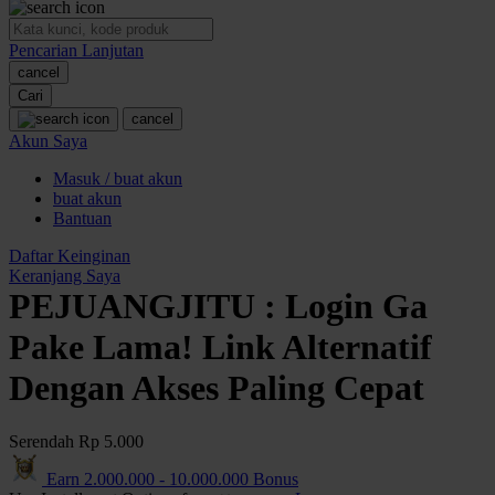
O
Pencarian Lanjutan
Oh Ma Grain
cancel
Okiedog
Cari
cancel
P
Akun Saya
Masuk / buat akun
Peachy
buat akun
Phil & Ted's
Bantuan
Philips Avent
Daftar Keinginan
Keranjang Saya
Pigeon
PEJUANGJITU : Login Ga
Playgro
Pake Lama! Link Alternatif
Poled Global
Dengan Akses Paling Cepat
Ponycycle
Serendah
Rp 5.000
Puma
Earn
2.000.000
-
10.000.000
Bonus
Pureats