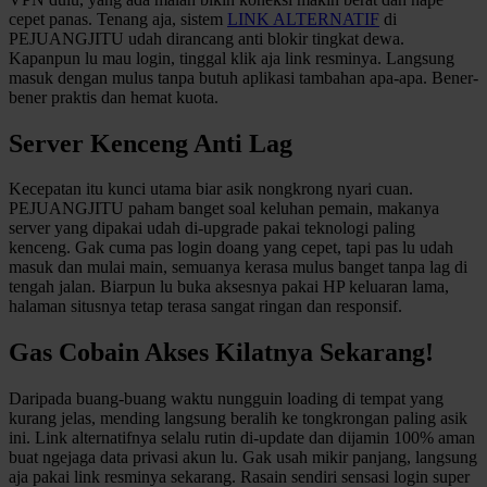
cepet panas. Tenang aja, sistem
LINK ALTERNATIF
di
Squishmallows
PEJUANGJITU udah dirancang anti blokir tingkat dewa.
Starbooks
Kapanpun lu mau login, tinggal klik aja link resminya. Langsung
masuk dengan mulus tanpa butuh aplikasi tambahan apa-apa. Bener-
Stick-O
bener praktis dan hemat kuota.
Stokke
Server Kenceng Anti Lag
Sudocrem
Kecepatan itu kunci utama biar asik nongkrong nyari cuan.
Sumimo
PEJUANGJITU paham banget soal keluhan pemain, makanya
server yang dipakai udah di-upgrade pakai teknologi paling
Sunnylife
kenceng. Gak cuma pas login doang yang cepet, tapi pas lu udah
masuk dan mulai main, semuanya kerasa mulus banget tanpa lag di
Sun-Staches
tengah jalan. Biarpun lu buka aksesnya pakai HP keluaran lama,
halaman situsnya tetap terasa sangat ringan dan responsif.
Swimava
Gas Cobain Akses Kilatnya Sekarang!
T
Daripada buang-buang waktu nungguin loading di tempat yang
Tommee Tippee
kurang jelas, mending langsung beralih ke tongkrongan paling asik
ini. Link alternatifnya selalu rutin di-update dan dijamin 100% aman
Trunki
buat ngejaga data privasi akun lu. Gak usah mikir panjang, langsung
Tutti Bambini
aja pakai link resminya sekarang. Rasain sendiri sensasi login super