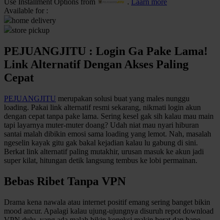
Use Installment Options from
.
Laarn more
Available for :
Q
home delivery
store pickup
QV Baby
PEJUANGJITU : Login Ga Pake Lama!
R
Link Alternatif Dengan Akses Paling
Real Shades
Cepat
Red Castle
PEJUANGJITU
merupakan solusi buat yang males nunggu
Ribbon Madness
loading. Pakai link alternatif resmi sekarang, nikmati login akun
dengan cepat tanpa pake lama. Sering kesel gak sih kalau mau main
tapi layarnya muter-muter doang? Udah niat mau nyari hiburan
S
santai malah dibikin emosi sama loading yang lemot. Nah, masalah
ngeselin kayak gitu gak bakal kejadian kalau lu gabung di sini.
Sebamed
Berkat link alternatif paling mutakhir, urusan masuk ke akun jadi
super kilat, hitungan detik langsung tembus ke lobi permainan.
Silver Cross
Simply Idea
Bebas Ribet Tanpa VPN
Skip Hop
Drama kena nawala atau internet positif emang sering banget bikin
mood ancur. Apalagi kalau ujung-ujungnya disuruh repot download
Spectra
VPN dulu, yang ada malah bikin koneksi makin berat dan hape