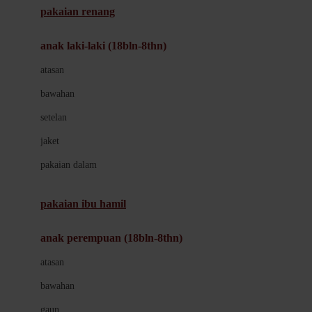
pakaian renang
Bumkins
anak laki-laki (18bln-8thn)
C
atasan
Cetaphil
bawahan
Chicco
setelan
Childlife
jaket
Clevamama
pakaian dalam
Cocolatte
Cottonseeds
pakaian ibu hamil
Cozy N Safe
anak perempuan (18bln-8thn)
Crane
atasan
Cybex
bawahan
D
gaun