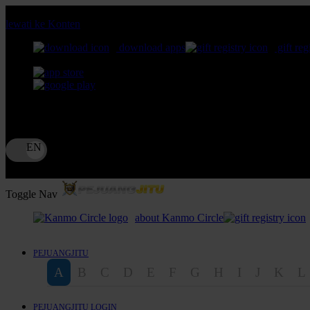
lewati ke Konten
download apps
gift reg
download app from:
Bahasa
ID
Toggle Nav
about Kanmo Circle
PEJUANGJITU
A
B
C
D
E
F
G
H
I
J
K
L
PEJUANGJITU LOGIN