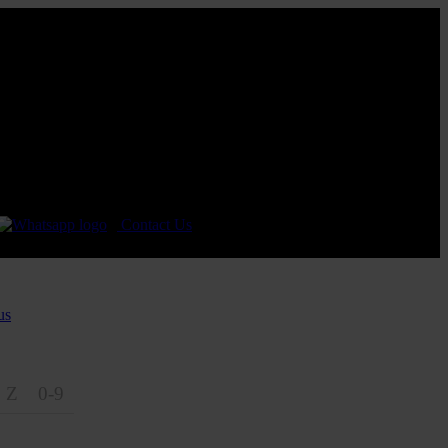
📢 INFO PENTING: Biar ak
Contact Us
us
Z
0-9