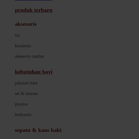
produk terbaru
aksesoris
tas
kacamata
aksesoris rambut
kebutuhan bayi
pakaian tidur
set & terusan
piyama
bodysuits
sepatu & kaus kaki