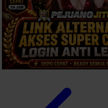
Xootz
Y
Yamatoya
Z
Zaxy
Zoggs
0-9
4Moms
59S