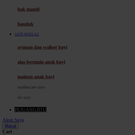
Moby
bak mandi
Momami
handuk
Mothercare
ANTI NGELAG
Mustela
ayunan dan walker bayi
My Buddy Tag
My K
alas bermain anak bayi
N
mainan anak bayi
Naif
mothercare toys
Nike
elc toys
Nordic Natural
PEJUANGJITU
Nuby
Akun Saya
Nuna
Masuk
Cari