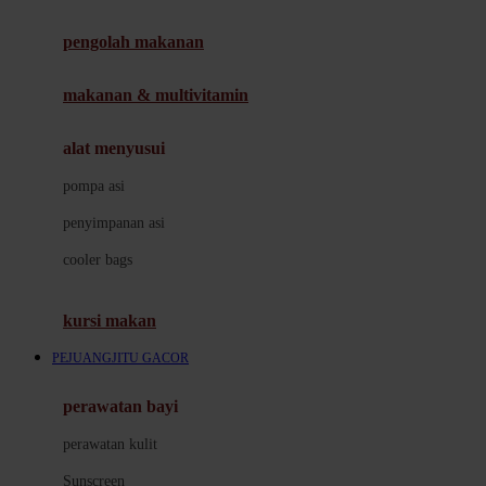
Joie
pengolah makanan
Joolz
Jujube
makanan & multivitamin
K
alat menyusui
Kiddycuts
pompa asi
Kumon
penyimpanan asi
L
cooler bags
Leapfrog
kursi makan
Leclerc
PEJUANGJITU GACOR
Lee Vierra
Lillebaby
perawatan bayi
Little Bird Told Me
perawatan kulit
Little Miss Janis
Sunscreen