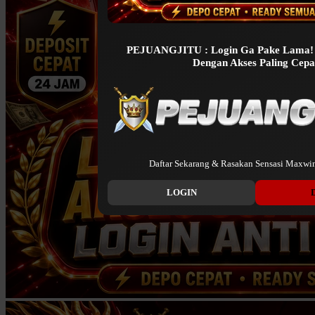
PEJUANGJITU : Login Ga Pake Lama! L
Dengan Akses Paling Cepa
Daftar Sekarang & Rasakan Sensasi Maxwi
LOGIN