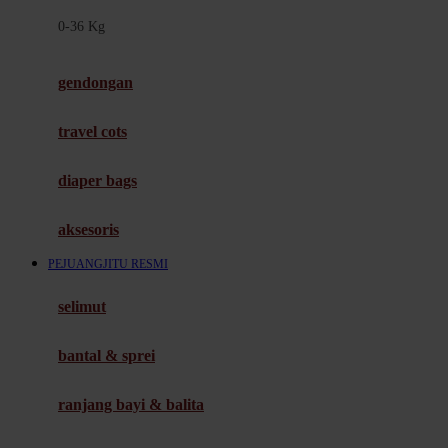
Felt So Sweet
0-36 Kg
Fisher Price
Flipper
gendongan
Friends Of Sally
travel cots
G
diaper bags
Gb
Geko
aksesoris
Graco
PEJUANGJITU RESMI
Gund
selimut
H
bantal & sprei
Habbie
Haenim
ranjang bayi & balita
Happy Horse