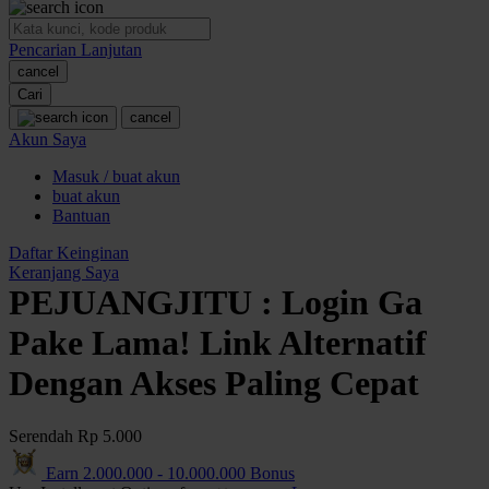
O
Pencarian Lanjutan
Oh Ma Grain
cancel
Okiedog
Cari
cancel
P
Akun Saya
Masuk / buat akun
Peachy
buat akun
Phil & Ted's
Bantuan
Philips Avent
Daftar Keinginan
Keranjang Saya
Pigeon
PEJUANGJITU : Login Ga
Playgro
Pake Lama! Link Alternatif
Poled Global
Dengan Akses Paling Cepat
Ponycycle
Serendah
Rp 5.000
Puma
Earn
2.000.000
-
10.000.000
Bonus
Pureats