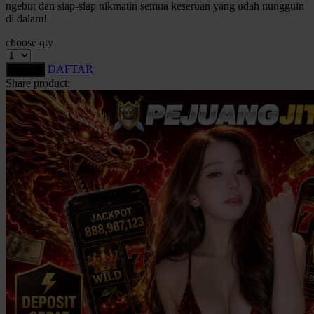
ngebut dan siap-siap nikmatin semua keseruan yang udah nungguin
Twistshake
di dalam!
TY Toys
choose qty
DAFTAR
U
LOGIN
Share product:
V
Veja
Vitaflow
Vtech
W
Waterland
Wellness
X