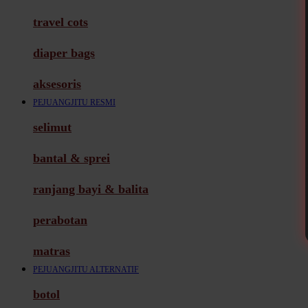
travel cots
diaper bags
aksesoris
PEJUANGJITU RESMI
selimut
bantal & sprei
ranjang bayi & balita
perabotan
matras
PEJUANGJITU ALTERNATIF
botol