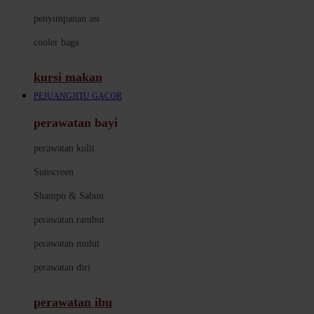
penyimpanan asi
cooler bags
kursi makan
PEJUANGJITU GACOR
perawatan bayi
perawatan kulit
Sunscreen
Shampo & Sabun
perawatan rambut
perawatan mulut
perawatan diri
perawatan ibu