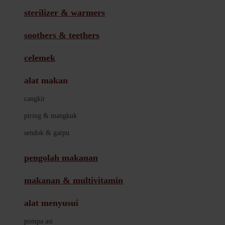
sterilizer & warmers
soothers & teethers
celemek
alat makan
cangkir
piring & mangkuk
sendok & garpu
pengolah makanan
makanan & multivitamin
alat menyusui
pompa asi