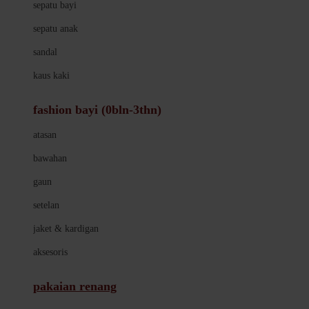
sepatu bayi
sepatu anak
sandal
kaus kaki
fashion bayi (0bln-3thn)
atasan
bawahan
gaun
setelan
jaket & kardigan
aksesoris
pakaian renang