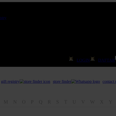
istry
LOGIN
DAFTAR
gift registry
store finder
contact 
M
N
O
P
Q
R
S
T
U
V
W
X
Y