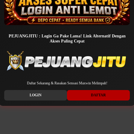
PEJUANGJITU : Login Ga Pake Lama! Link Alternatif Dengan
Akses Paling Cepat
Daftar Sekarang & Rasakan Sensasi Maxwin Melimpah!
LOGIN
DAFTAR