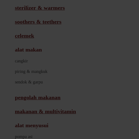
sterilizer & warmers
soothers & teethers
celemek
alat makan
cangkir
piring & mangkuk
sendok & garpu
pengolah makanan
makanan & multivitamin
alat menyusui
pompa asi