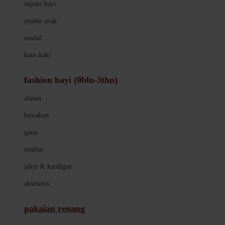
sepatu bayi
sepatu anak
sandal
kaus kaki
fashion bayi (0bln-3thn)
atasan
bawahan
gaun
setelan
jaket & kardigan
aksesoris
pakaian renang