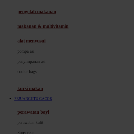
Joie
pengolah makanan
Joolz
Jujube
makanan & multivitamin
K
alat menyusui
Kiddycuts
pompa asi
Kumon
penyimpanan asi
L
cooler bags
Leapfrog
kursi makan
Leclerc
PEJUANGJITU GACOR
Lee Vierra
Lillebaby
perawatan bayi
Little Bird Told Me
perawatan kulit
Little Miss Janis
Sunscreen