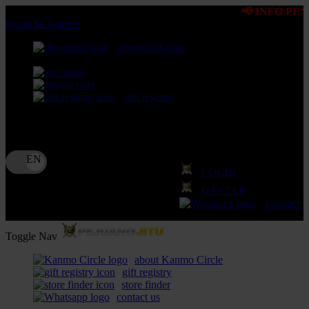
📢 INFO PENTING: Biar akun aman d
lewati ke Konten
download apps
download app from:
gift registry
Bahasa
ID
LOGIN
DAFTAR
Contact 
Toggle Nav
about Kanmo Circle
gift registry
store finder
contact us