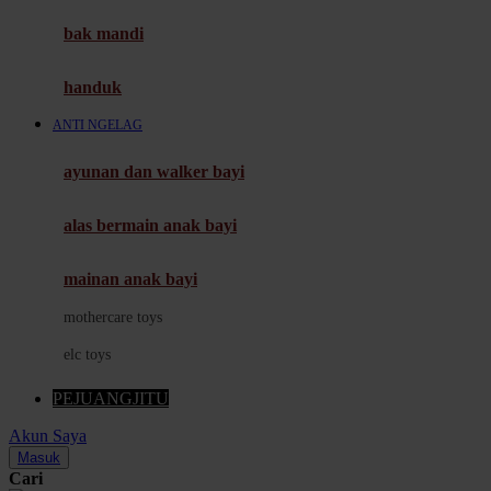
Moby
bak mandi
Momami
handuk
Mothercare
ANTI NGELAG
Mustela
ayunan dan walker bayi
My Buddy Tag
My K
alas bermain anak bayi
N
mainan anak bayi
Naif
mothercare toys
Nike
elc toys
Nordic Natural
PEJUANGJITU
Nuby
Akun Saya
Nuna
Masuk
Cari