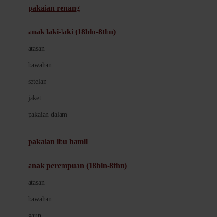
pakaian renang
Bumkins
anak laki-laki (18bln-8thn)
C
atasan
Cetaphil
bawahan
Chicco
setelan
Childlife
jaket
Clevamama
pakaian dalam
Cocolatte
Cottonseeds
pakaian ibu hamil
Cozy N Safe
anak perempuan (18bln-8thn)
Crane
atasan
Cybex
bawahan
D
gaun