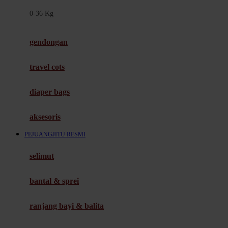
Felt So Sweet
0-36 Kg
Fisher Price
Flipper
gendongan
Friends Of Sally
travel cots
G
diaper bags
Gb
Geko
aksesoris
Graco
PEJUANGJITU RESMI
Gund
selimut
H
bantal & sprei
Habbie
Haenim
ranjang bayi & balita
Happy Horse