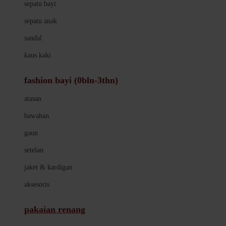
sepatu bayi
sepatu anak
sandal
kaus kaki
fashion bayi (0bln-3thn)
atasan
bawahan
gaun
setelan
jaket & kardigan
aksesoris
pakaian renang