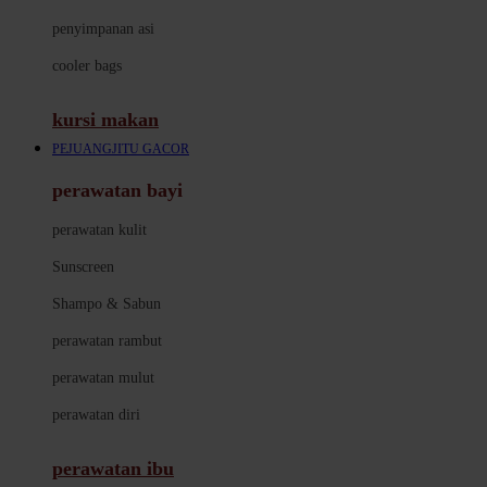
penyimpanan asi
cooler bags
kursi makan
PEJUANGJITU GACOR
perawatan bayi
perawatan kulit
Sunscreen
Shampo & Sabun
perawatan rambut
perawatan mulut
perawatan diri
perawatan ibu