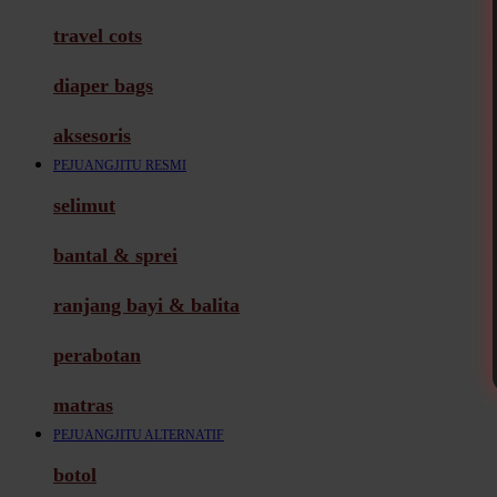
travel cots
diaper bags
aksesoris
PEJUANGJITU RESMI
selimut
bantal & sprei
ranjang bayi & balita
perabotan
matras
PEJUANGJITU ALTERNATIF
botol