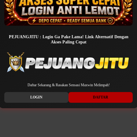
PEJUANGJITU : Login Ga Pake Lama! Link Alternatif Dengan
Akses Paling Cepat
Daftar Sekarang & Rasakan Sensasi Maxwin Melimpah!
LOGIN
DAFTAR