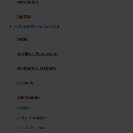
perabotan
Happy Tummy
Hauck
matras
Havaianas
PEJUANGJITU ALTERNATIF
Hegen
botol
Hot Wheels
sterilizer & warmers
Hybrid
soothers & teethers
I
Inlacta DHA
celemek
Interlac
alat makan
Ivenet
cangkir
J
piring & mangkuk
Jack N Jill
sendok & garpu