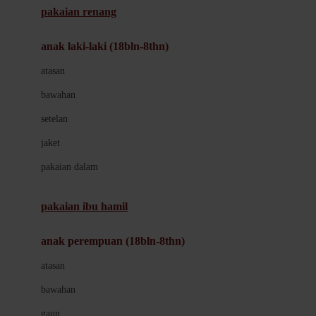
pakaian renang
Bumkins
anak laki-laki (18bln-8thn)
C
atasan
Cetaphil
bawahan
Chicco
setelan
Childlife
jaket
Clevamama
pakaian dalam
Cocolatte
Cottonseeds
pakaian ibu hamil
Cozy N Safe
anak perempuan (18bln-8thn)
Crane
atasan
Cybex
bawahan
D
gaun