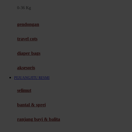
Felt So Sweet
0-36 Kg
Fisher Price
Flipper
gendongan
Friends Of Sally
travel cots
G
diaper bags
Gb
Geko
aksesoris
Graco
PEJUANGJITU RESMI
Gund
selimut
H
bantal & sprei
Habbie
Haenim
ranjang bayi & balita
Happy Horse