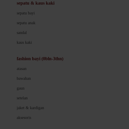
Beauty Barn
sepatu & kaus kaki
Bio Oil
sepatu bayi
Biolane
sepatu anak
Bite Fighters
sandal
Bizzi Growin
kaus kaki
Blackmores
fashion bayi (0bln-3thn)
Blooming Marvellous
atasan
Bonnels
bawahan
Bravado
gaun
Bruder
setelan
Brush Baby
jaket & kardigan
Buds Organics
aksesoris
Bugaboo
Buggygear