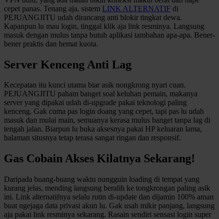
cepet panas. Tenang aja, sistem
LINK ALTERNATIF
di
Squishmallows
PEJUANGJITU udah dirancang anti blokir tingkat dewa.
Starbooks
Kapanpun lu mau login, tinggal klik aja link resminya. Langsung
masuk dengan mulus tanpa butuh aplikasi tambahan apa-apa. Bener-
Stick-O
bener praktis dan hemat kuota.
Stokke
Server Kenceng Anti Lag
Sudocrem
Kecepatan itu kunci utama biar asik nongkrong nyari cuan.
Sumimo
PEJUANGJITU paham banget soal keluhan pemain, makanya
server yang dipakai udah di-upgrade pakai teknologi paling
Sunnylife
kenceng. Gak cuma pas login doang yang cepet, tapi pas lu udah
masuk dan mulai main, semuanya kerasa mulus banget tanpa lag di
Sun-Staches
tengah jalan. Biarpun lu buka aksesnya pakai HP keluaran lama,
halaman situsnya tetap terasa sangat ringan dan responsif.
Swimava
Gas Cobain Akses Kilatnya Sekarang!
T
Daripada buang-buang waktu nungguin loading di tempat yang
Tommee Tippee
kurang jelas, mending langsung beralih ke tongkrongan paling asik
ini. Link alternatifnya selalu rutin di-update dan dijamin 100% aman
Trunki
buat ngejaga data privasi akun lu. Gak usah mikir panjang, langsung
Tutti Bambini
aja pakai link resminya sekarang. Rasain sendiri sensasi login super