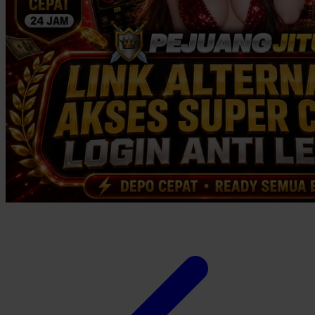
Xootz
Y
Yamatoya
Z
Zaxy
Zoggs
0-9
4Moms
59S