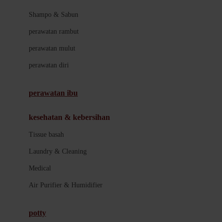
London Taxi
Shampo & Sabun
Love To Dream
perawatan rambut
perawatan mulut
M
perawatan diri
Magformers
Mama's Choice
perawatan ibu
Mamas&Papas
kesehatan & kebersihan
Mamaway
Tissue basah
Maxi Cosi
Laundry & Cleaning
Megabloks
Medical
Micro
Air Purifier & Humidifier
MiDeer
Mimi & Lula
potty
Mini Monkey