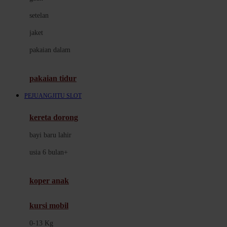
Dae Organics
setelan
Docare
jaket
Doona
pakaian dalam
Down To Earth
Drew
pakaian tidur
Dr. Brown's
PEJUANGJITU SLOT
E
kereta dorong
ELC
bayi baru lahir
Ergobaby
usia 6 bulan+
Expert Care
koper anak
Ezyroller
kursi mobil
F
0-13 Kg