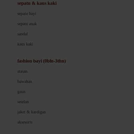
Beauty Barn
sepatu & kaus kaki
Bio Oil
sepatu bayi
Biolane
sepatu anak
Bite Fighters
sandal
Bizzi Growin
kaus kaki
Blackmores
fashion bayi (0bln-3thn)
Blooming Marvellous
atasan
Bonnels
bawahan
Bravado
gaun
Bruder
setelan
Brush Baby
jaket & kardigan
Buds Organics
aksesoris
Bugaboo
Buggygear