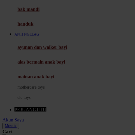
Moby
bak mandi
Momami
handuk
Mothercare
ANTI NGELAG
Mustela
ayunan dan walker bayi
My Buddy Tag
My K
alas bermain anak bayi
N
mainan anak bayi
Naif
mothercare toys
Nike
elc toys
Nordic Natural
PEJUANGJITU
Nuby
Akun Saya
Nuna
Masuk
Cari