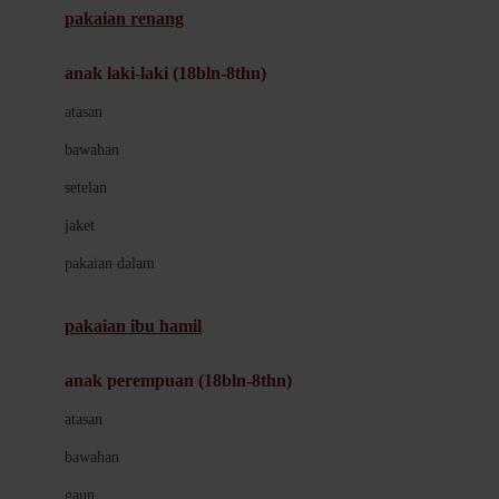
pakaian renang
Bumkins
anak laki-laki (18bln-8thn)
C
atasan
Cetaphil
bawahan
Chicco
setelan
Childlife
jaket
Clevamama
pakaian dalam
Cocolatte
Cottonseeds
pakaian ibu hamil
Cozy N Safe
anak perempuan (18bln-8thn)
Crane
atasan
Cybex
bawahan
D
gaun