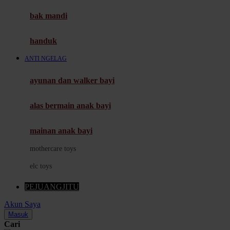
Moby
bak mandi
Momami
handuk
Mothercare
ANTI NGELAG
Mustela
ayunan dan walker bayi
My Buddy Tag
My K
alas bermain anak bayi
N
mainan anak bayi
Naif
mothercare toys
Nike
elc toys
Nordic Natural
PEJUANGJITU
Nuby
Akun Saya
Nuna
Masuk
Cari