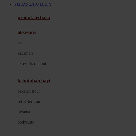
PEJUANGJITU LOGIN
Azetabio
produk terbaru
B
aksesoris
Baabaasheepz
tas
Babiators
kacamata
Baby Dove
aksesoris rambut
Baby Jogger
Baby Rovega
kebutuhan bayi
Babybee
pakaian tidur
Banana Boat
set & terusan
Banz
piyama
Barbie
bodysuits
Beaba