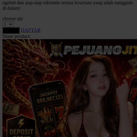
ngebut dan siap-siap nikmatin semua keseruan yang udah nungguin
Twistshake
di dalam!
TY Toys
choose qty
DAFTAR
U
LOGIN
Share product:
V
Veja
Vitaflow
Vtech
W
Waterland
Wellness
X