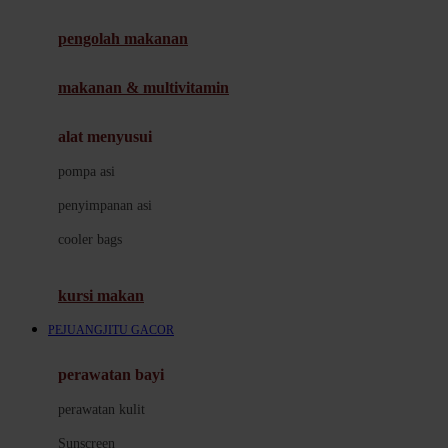
Joie
pengolah makanan
Joolz
Jujube
makanan & multivitamin
K
alat menyusui
Kiddycuts
pompa asi
Kumon
penyimpanan asi
L
cooler bags
Leapfrog
kursi makan
Leclerc
PEJUANGJITU GACOR
Lee Vierra
Lillebaby
perawatan bayi
Little Bird Told Me
perawatan kulit
Little Miss Janis
Sunscreen