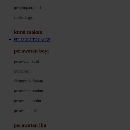
penyimpanan asi
cooler bags
kursi makan
PEJUANGJITU GACOR
perawatan bayi
perawatan kulit
Sunscreen
Shampo & Sabun
perawatan rambut
perawatan mulut
perawatan diri
perawatan ibu