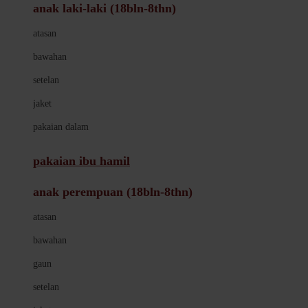
anak laki-laki (18bln-8thn)
atasan
bawahan
setelan
jaket
pakaian dalam
pakaian ibu hamil
anak perempuan (18bln-8thn)
atasan
bawahan
gaun
setelan