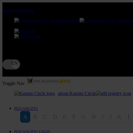
lewati ke Konten
download apps
gift reg
download app from:
Bahasa
ID
Toggle Nav
about Kanmo Circle
PEJUANGJITU
A
B
C
D
E
F
G
H
I
J
K
L
PEJUANGJITU LOGIN