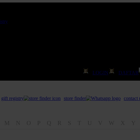
istry
LOGIN
DAFTAR
gift registry
store finder
contact 
M
N
O
P
Q
R
S
T
U
V
W
X
Y