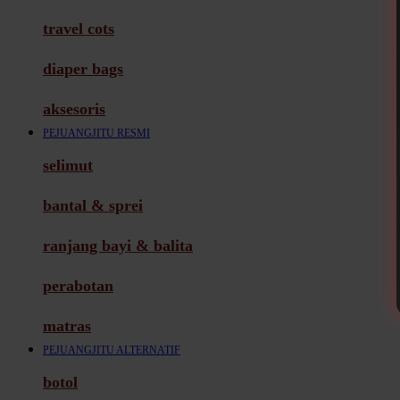
travel cots
diaper bags
aksesoris
PEJUANGJITU RESMI
selimut
bantal & sprei
ranjang bayi & balita
perabotan
matras
PEJUANGJITU ALTERNATIF
botol