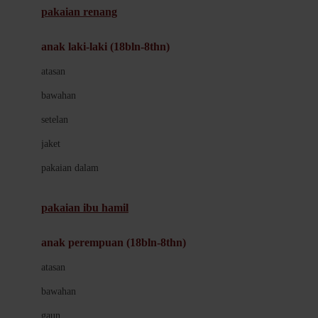
pakaian renang
Bumkins
anak laki-laki (18bln-8thn)
C
atasan
Cetaphil
bawahan
Chicco
setelan
Childlife
jaket
Clevamama
pakaian dalam
Cocolatte
Cottonseeds
pakaian ibu hamil
Cozy N Safe
anak perempuan (18bln-8thn)
Crane
atasan
Cybex
bawahan
D
gaun