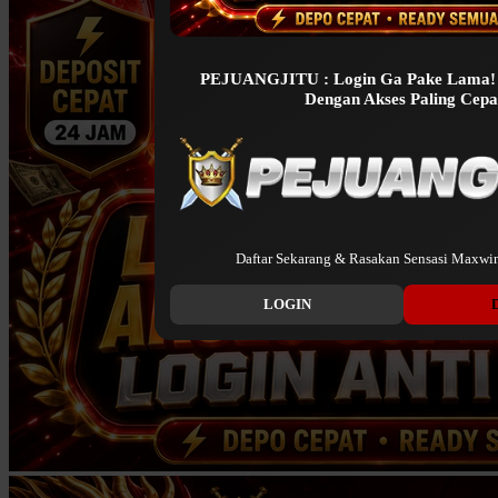
PEJUANGJITU : Login Ga Pake Lama! L
Dengan Akses Paling Cepa
Daftar Sekarang & Rasakan Sensasi Maxwi
LOGIN