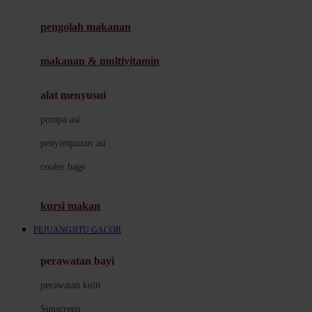
Joie
pengolah makanan
Joolz
Jujube
makanan & multivitamin
K
alat menyusui
Kiddycuts
pompa asi
Kumon
penyimpanan asi
L
cooler bags
Leapfrog
kursi makan
Leclerc
PEJUANGJITU GACOR
Lee Vierra
Lillebaby
perawatan bayi
Little Bird Told Me
perawatan kulit
Little Miss Janis
Sunscreen