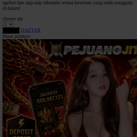
ngebut dan siap-siap nikmatin semua keseruan yang udah nungguin
Twistshake
di dalam!
TY Toys
choose qty
DAFTAR
U
LOGIN
Share product:
V
Veja
Vitaflow
Vtech
W
Waterland
Wellness
X