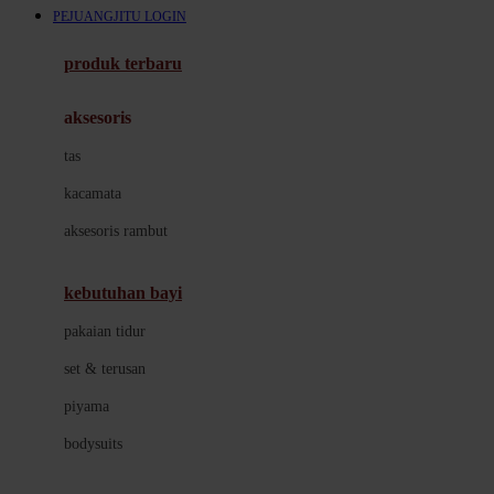
PEJUANGJITU LOGIN
Azetabio
produk terbaru
B
aksesoris
Baabaasheepz
tas
Babiators
kacamata
Baby Dove
aksesoris rambut
Baby Jogger
Baby Rovega
kebutuhan bayi
Babybee
pakaian tidur
Banana Boat
set & terusan
Banz
piyama
Barbie
bodysuits
Beaba