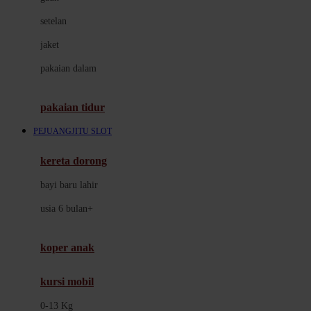
Dae Organics
setelan
Docare
jaket
Doona
pakaian dalam
Down To Earth
Drew
pakaian tidur
Dr. Brown's
PEJUANGJITU SLOT
E
kereta dorong
ELC
bayi baru lahir
Ergobaby
usia 6 bulan+
Expert Care
koper anak
Ezyroller
kursi mobil
F
0-13 Kg