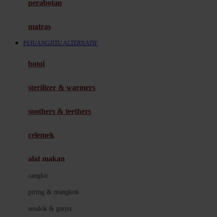
perabotan
Happy Tummy
Hauck
matras
Havaianas
PEJUANGJITU ALTERNATIF
Hegen
botol
Hot Wheels
sterilizer & warmers
Hybrid
soothers & teethers
I
Inlacta DHA
celemek
Interlac
alat makan
Ivenet
cangkir
J
piring & mangkuk
Jack N Jill
sendok & garpu