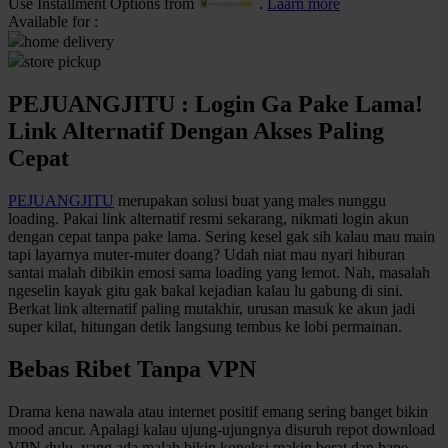
Use Installment Options from
.
Laarn more
Available for :
Q
home delivery
store pickup
QV Baby
PEJUANGJITU : Login Ga Pake Lama!
R
Link Alternatif Dengan Akses Paling
Real Shades
Cepat
Red Castle
PEJUANGJITU
merupakan solusi buat yang males nunggu
Ribbon Madness
loading. Pakai link alternatif resmi sekarang, nikmati login akun
dengan cepat tanpa pake lama. Sering kesel gak sih kalau mau main
tapi layarnya muter-muter doang? Udah niat mau nyari hiburan
S
santai malah dibikin emosi sama loading yang lemot. Nah, masalah
ngeselin kayak gitu gak bakal kejadian kalau lu gabung di sini.
Sebamed
Berkat link alternatif paling mutakhir, urusan masuk ke akun jadi
super kilat, hitungan detik langsung tembus ke lobi permainan.
Silver Cross
Simply Idea
Bebas Ribet Tanpa VPN
Skip Hop
Drama kena nawala atau internet positif emang sering banget bikin
mood ancur. Apalagi kalau ujung-ujungnya disuruh repot download
Spectra
VPN dulu, yang ada malah bikin koneksi makin berat dan hape