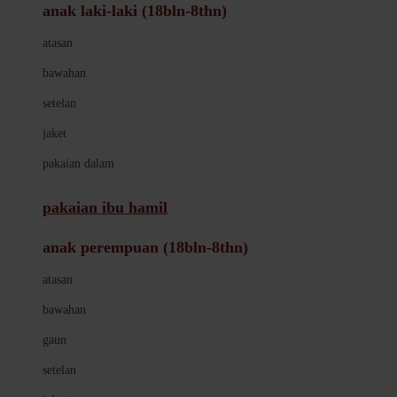
anak laki-laki (18bln-8thn)
atasan
bawahan
setelan
jaket
pakaian dalam
pakaian ibu hamil
anak perempuan (18bln-8thn)
atasan
bawahan
gaun
setelan