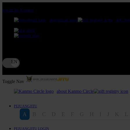
lewati ke Konten
download apps
gift reg
download app from:
Bahasa
ID
Toggle Nav
about Kanmo Circle
PEJUANGJITU
A
B
C
D
E
F
G
H
I
J
K
L
PEJUANGJITU LOGIN