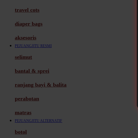
travel cots
diaper bags
aksesoris
PEJUANGJITU RESMI
selimut
bantal & sprei
ranjang bayi & balita
perabotan
matras
PEJUANGJITU ALTERNATIF
botol