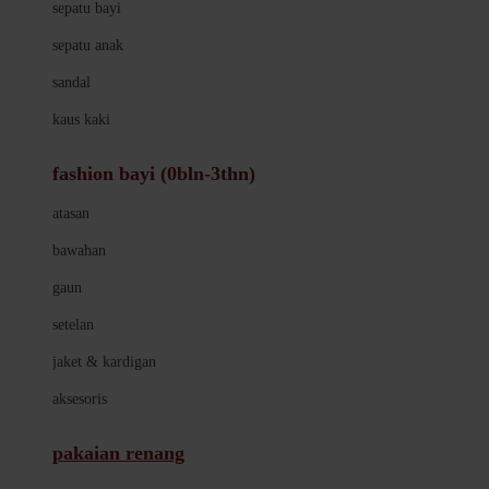
sepatu bayi
sepatu anak
sandal
kaus kaki
fashion bayi (0bln-3thn)
atasan
bawahan
gaun
setelan
jaket & kardigan
aksesoris
pakaian renang