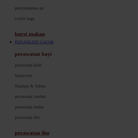
penyimpanan asi
cooler bags
kursi makan
PEJUANGJITU GACOR
perawatan bayi
perawatan kulit
Sunscreen
Shampo & Sabun
perawatan rambut
perawatan mulut
perawatan diri
perawatan ibu