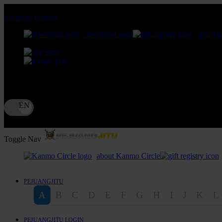
lewati ke Konten
download apps
gift reg
download app from:
Bahasa
ID
Toggle Nav
about Kanmo Circle
PEJUANGJITU
A
B
C
D
E
F
G
H
I
J
K
L
PEJUANGJITU LOGIN