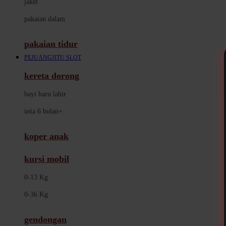
jaket
pakaian dalam
pakaian tidur
PEJUANGJITU SLOT
kereta dorong
bayi baru lahir
usia 6 bulan+
koper anak
kursi mobil
0-13 Kg
0-36 Kg
gendongan