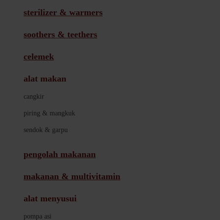
sterilizer & warmers
soothers & teethers
celemek
alat makan
cangkir
piring & mangkuk
sendok & garpu
pengolah makanan
makanan & multivitamin
alat menyusui
pompa asi