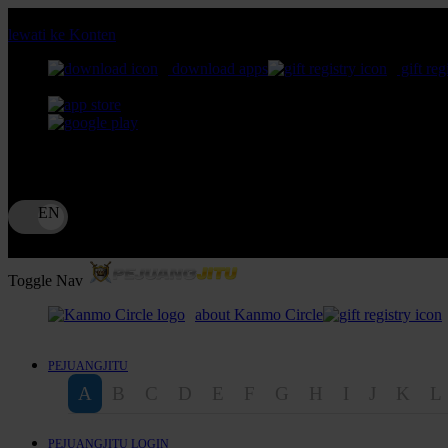
lewati ke Konten
download apps
gift reg
download app from:
Bahasa
ID
Toggle Nav
about Kanmo Circle
PEJUANGJITU
A
B
C
D
E
F
G
H
I
J
K
L
PEJUANGJITU LOGIN