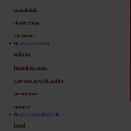
travel cots
diaper bags
aksesoris
PEJUANGJITU RESMI
selimut
bantal & sprei
ranjang bayi & balita
perabotan
matras
PEJUANGJITU ALTERNATIF
botol