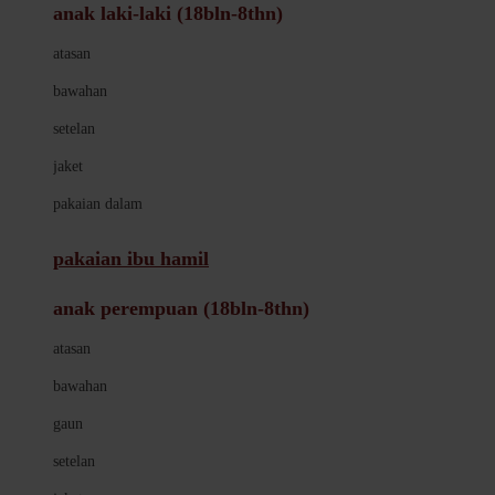
anak laki-laki (18bln-8thn)
atasan
bawahan
setelan
jaket
pakaian dalam
pakaian ibu hamil
anak perempuan (18bln-8thn)
atasan
bawahan
gaun
setelan