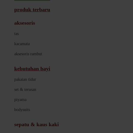
produk terbaru
aksesoris
tas
kacamata
aksesoris rambut
kebutuhan bayi
pakaian tidur
set & terusan
piyama
bodysuits
sepatu & kaus kaki