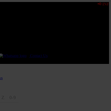
📢 INFO PENTING: Biar akun aman 
Contact Us
us
Z
0-9