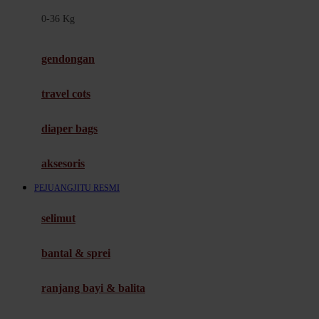
Felt So Sweet
0-36 Kg
Fisher Price
Flipper
gendongan
Friends Of Sally
travel cots
G
diaper bags
Gb
Geko
aksesoris
Graco
PEJUANGJITU RESMI
Gund
selimut
H
bantal & sprei
Habbie
Haenim
ranjang bayi & balita
Happy Horse