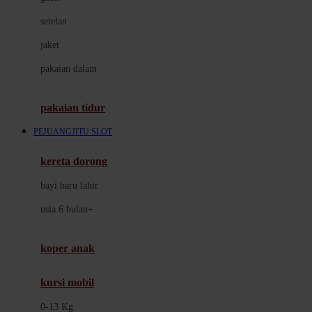
Dae Organics
setelan
Docare
jaket
Doona
pakaian dalam
Down To Earth
Drew
pakaian tidur
Dr. Brown's
PEJUANGJITU SLOT
E
kereta dorong
ELC
bayi baru lahir
Ergobaby
usia 6 bulan+
Expert Care
koper anak
Ezyroller
kursi mobil
F
0-13 Kg