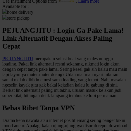
Use Installment Options from
.
Laarn more
Available for :
Q
home delivery
store pickup
QV Baby
PEJUANGJITU : Login Ga Pake Lama!
R
Link Alternatif Dengan Akses Paling
Real Shades
Cepat
Red Castle
PEJUANGJITU
merupakan solusi buat yang males nunggu
Ribbon Madness
loading. Pakai link alternatif resmi sekarang, nikmati login akun
dengan cepat tanpa pake lama. Sering kesel gak sih kalau mau main
tapi layarnya muter-muter doang? Udah niat mau nyari hiburan
S
santai malah dibikin emosi sama loading yang lemot. Nah, masalah
ngeselin kayak gitu gak bakal kejadian kalau lu gabung di sini.
Sebamed
Berkat link alternatif paling mutakhir, urusan masuk ke akun jadi
super kilat, hitungan detik langsung tembus ke lobi permainan.
Silver Cross
Simply Idea
Bebas Ribet Tanpa VPN
Skip Hop
Drama kena nawala atau internet positif emang sering banget bikin
mood ancur. Apalagi kalau ujung-ujungnya disuruh repot download
Spectra
VPN dulu, yang ada malah bikin koneksi makin berat dan hape