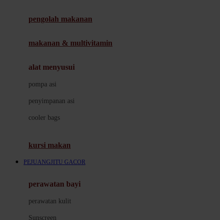
Joie
pengolah makanan
Joolz
Jujube
makanan & multivitamin
K
alat menyusui
Kiddycuts
pompa asi
Kumon
penyimpanan asi
L
cooler bags
Leapfrog
kursi makan
Leclerc
PEJUANGJITU GACOR
Lee Vierra
Lillebaby
perawatan bayi
Little Bird Told Me
perawatan kulit
Little Miss Janis
Sunscreen