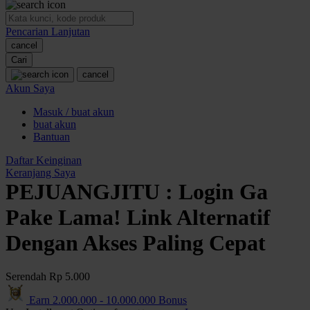
O
Pencarian Lanjutan
Oh Ma Grain
cancel
Okiedog
Cari
cancel
P
Akun Saya
Masuk / buat akun
Peachy
buat akun
Phil & Ted's
Bantuan
Philips Avent
Daftar Keinginan
Keranjang Saya
Pigeon
PEJUANGJITU : Login Ga
Playgro
Pake Lama! Link Alternatif
Poled Global
Dengan Akses Paling Cepat
Ponycycle
Serendah
Rp 5.000
Puma
Earn
2.000.000
-
10.000.000
Bonus
Pureats