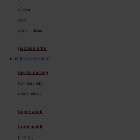
Dae Organics
setelan
Docare
jaket
Doona
pakaian dalam
Down To Earth
Drew
pakaian tidur
Dr. Brown's
PEJUANGJITU SLOT
E
kereta dorong
ELC
bayi baru lahir
Ergobaby
usia 6 bulan+
Expert Care
koper anak
Ezyroller
kursi mobil
F
0-13 Kg