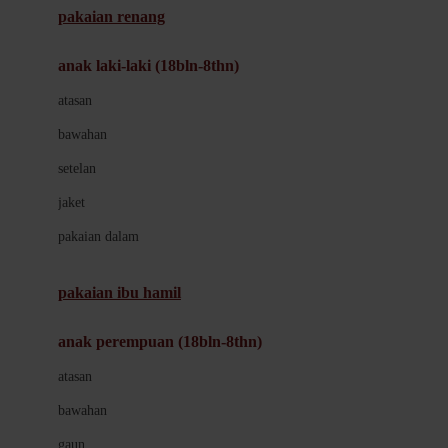
pakaian renang
Bumkins
anak laki-laki (18bln-8thn)
C
atasan
Cetaphil
bawahan
Chicco
setelan
Childlife
jaket
Clevamama
pakaian dalam
Cocolatte
Cottonseeds
pakaian ibu hamil
Cozy N Safe
anak perempuan (18bln-8thn)
Crane
atasan
Cybex
bawahan
D
gaun