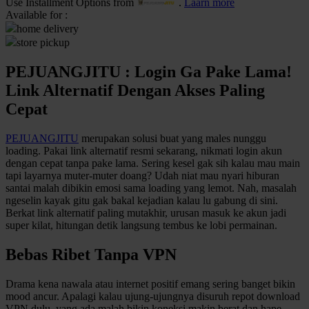
Use Installment Options from
.
Laarn more
Available for :
Q
home delivery
store pickup
QV Baby
PEJUANGJITU : Login Ga Pake Lama!
R
Link Alternatif Dengan Akses Paling
Real Shades
Cepat
Red Castle
PEJUANGJITU
merupakan solusi buat yang males nunggu
Ribbon Madness
loading. Pakai link alternatif resmi sekarang, nikmati login akun
dengan cepat tanpa pake lama. Sering kesel gak sih kalau mau main
tapi layarnya muter-muter doang? Udah niat mau nyari hiburan
S
santai malah dibikin emosi sama loading yang lemot. Nah, masalah
ngeselin kayak gitu gak bakal kejadian kalau lu gabung di sini.
Sebamed
Berkat link alternatif paling mutakhir, urusan masuk ke akun jadi
super kilat, hitungan detik langsung tembus ke lobi permainan.
Silver Cross
Simply Idea
Bebas Ribet Tanpa VPN
Skip Hop
Drama kena nawala atau internet positif emang sering banget bikin
mood ancur. Apalagi kalau ujung-ujungnya disuruh repot download
Spectra
VPN dulu, yang ada malah bikin koneksi makin berat dan hape