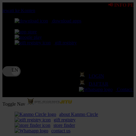
📢 INFO PENTING: Biar akun aman
lewati ke Konten
download apps
download app from:
gift registry
Bahasa
ID
LOGIN
DAFTAR
Contact 
Toggle Nav
about Kanmo Circle
gift registry
store finder
contact us