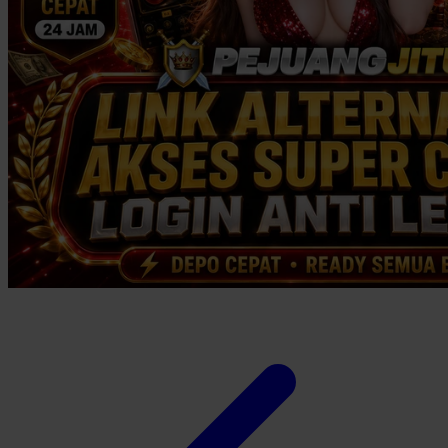
Xootz
Y
Yamatoya
Z
Zaxy
Zoggs
0-9
4Moms
59S