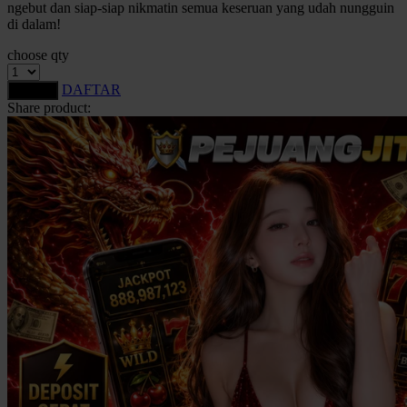
ngebut dan siap-siap nikmatin semua keseruan yang udah nungguin
Twistshake
di dalam!
TY Toys
choose qty
DAFTAR
U
LOGIN
Share product:
V
Veja
Vitaflow
Vtech
W
Waterland
Wellness
X