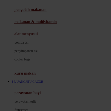
Joie
pengolah makanan
Joolz
Jujube
makanan & multivitamin
K
alat menyusui
Kiddycuts
pompa asi
Kumon
penyimpanan asi
L
cooler bags
Leapfrog
kursi makan
Leclerc
PEJUANGJITU GACOR
Lee Vierra
Lillebaby
perawatan bayi
Little Bird Told Me
perawatan kulit
Little Miss Janis
Sunscreen