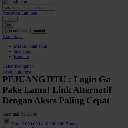
O
Pencarian Lanjutan
Oh Ma Grain
cancel
Okiedog
Cari
cancel
P
Akun Saya
Masuk / buat akun
Peachy
buat akun
Phil & Ted's
Bantuan
Philips Avent
Daftar Keinginan
Keranjang Saya
Pigeon
PEJUANGJITU : Login Ga
Playgro
Pake Lama! Link Alternatif
Poled Global
Dengan Akses Paling Cepat
Ponycycle
Serendah
Rp 5.000
Puma
Earn
2.000.000
-
10.000.000
Bonus
Pureats