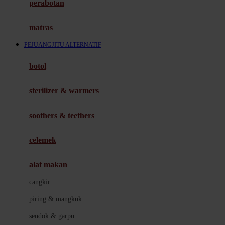
perabotan
Happy Tummy
Hauck
matras
Havaianas
PEJUANGJITU ALTERNATIF
Hegen
botol
Hot Wheels
sterilizer & warmers
Hybrid
soothers & teethers
I
Inlacta DHA
celemek
Interlac
alat makan
Ivenet
cangkir
J
piring & mangkuk
Jack N Jill
sendok & garpu