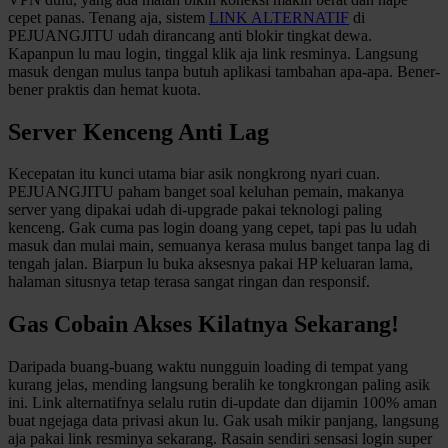
cepet panas. Tenang aja, sistem
LINK ALTERNATIF
di
Squishmallows
PEJUANGJITU udah dirancang anti blokir tingkat dewa.
Starbooks
Kapanpun lu mau login, tinggal klik aja link resminya. Langsung
masuk dengan mulus tanpa butuh aplikasi tambahan apa-apa. Bener-
Stick-O
bener praktis dan hemat kuota.
Stokke
Server Kenceng Anti Lag
Sudocrem
Kecepatan itu kunci utama biar asik nongkrong nyari cuan.
Sumimo
PEJUANGJITU paham banget soal keluhan pemain, makanya
server yang dipakai udah di-upgrade pakai teknologi paling
Sunnylife
kenceng. Gak cuma pas login doang yang cepet, tapi pas lu udah
masuk dan mulai main, semuanya kerasa mulus banget tanpa lag di
Sun-Staches
tengah jalan. Biarpun lu buka aksesnya pakai HP keluaran lama,
halaman situsnya tetap terasa sangat ringan dan responsif.
Swimava
Gas Cobain Akses Kilatnya Sekarang!
T
Daripada buang-buang waktu nungguin loading di tempat yang
Tommee Tippee
kurang jelas, mending langsung beralih ke tongkrongan paling asik
ini. Link alternatifnya selalu rutin di-update dan dijamin 100% aman
Trunki
buat ngejaga data privasi akun lu. Gak usah mikir panjang, langsung
Tutti Bambini
aja pakai link resminya sekarang. Rasain sendiri sensasi login super