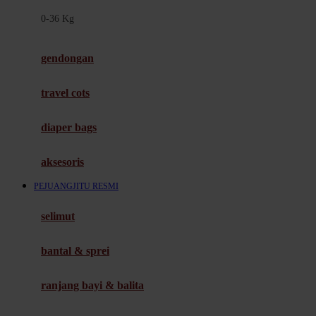
Felt So Sweet
0-36 Kg
Fisher Price
Flipper
gendongan
Friends Of Sally
travel cots
G
diaper bags
Gb
Geko
aksesoris
Graco
PEJUANGJITU RESMI
Gund
selimut
H
bantal & sprei
Habbie
Haenim
ranjang bayi & balita
Happy Horse