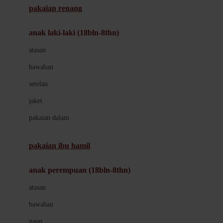
pakaian renang
Bumkins
anak laki-laki (18bln-8thn)
C
atasan
Cetaphil
bawahan
Chicco
setelan
Childlife
jaket
Clevamama
pakaian dalam
Cocolatte
Cottonseeds
pakaian ibu hamil
Cozy N Safe
anak perempuan (18bln-8thn)
Crane
atasan
Cybex
bawahan
D
gaun