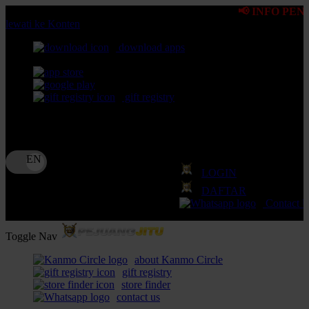
📢 INFO PENTING: Biar akun aman da
lewati ke Konten
download apps
download app from:
gift registry
Bahasa
ID
LOGIN
DAFTAR
Contact 
Toggle Nav
about Kanmo Circle
gift registry
store finder
contact us