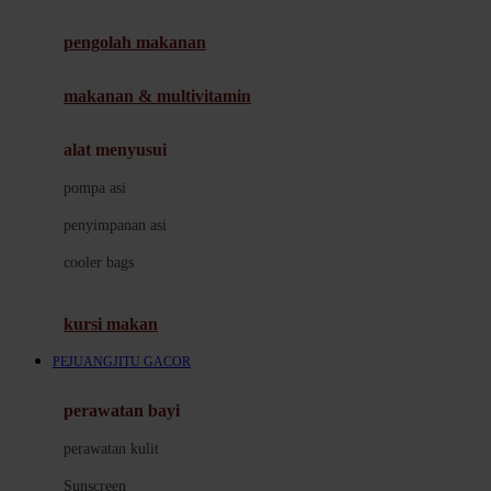
Joie
pengolah makanan
Joolz
Jujube
makanan & multivitamin
K
alat menyusui
Kiddycuts
pompa asi
Kumon
penyimpanan asi
L
cooler bags
Leapfrog
kursi makan
Leclerc
PEJUANGJITU GACOR
Lee Vierra
Lillebaby
perawatan bayi
Little Bird Told Me
perawatan kulit
Little Miss Janis
Sunscreen