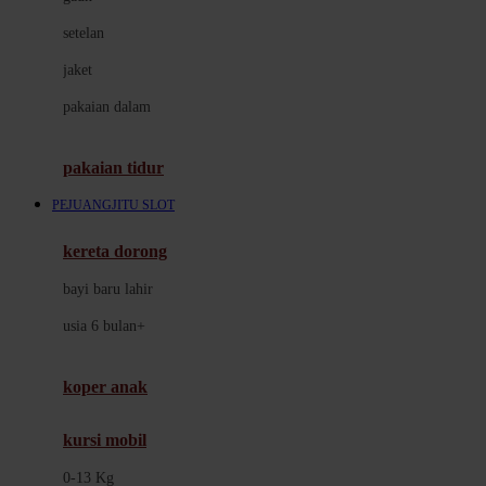
Dae Organics
setelan
Docare
jaket
Doona
pakaian dalam
Down To Earth
Drew
pakaian tidur
Dr. Brown's
PEJUANGJITU SLOT
E
kereta dorong
ELC
bayi baru lahir
Ergobaby
usia 6 bulan+
Expert Care
koper anak
Ezyroller
kursi mobil
F
0-13 Kg