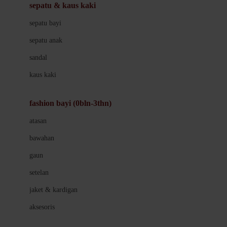
Beauty Barn
sepatu & kaus kaki
Bio Oil
sepatu bayi
Biolane
sepatu anak
Bite Fighters
sandal
Bizzi Growin
kaus kaki
Blackmores
fashion bayi (0bln-3thn)
Blooming Marvellous
atasan
Bonnels
bawahan
Bravado
gaun
Bruder
setelan
Brush Baby
jaket & kardigan
Buds Organics
aksesoris
Bugaboo
Buggygear