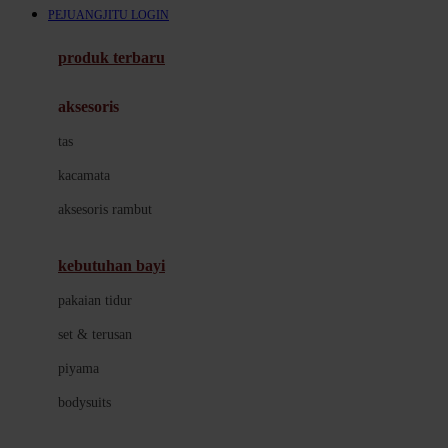
PEJUANGJITU LOGIN
Azetabio
produk terbaru
B
aksesoris
Baabaasheepz
tas
Babiators
kacamata
Baby Dove
aksesoris rambut
Baby Jogger
Baby Rovega
kebutuhan bayi
Babybee
pakaian tidur
Banana Boat
set & terusan
Banz
piyama
Barbie
bodysuits
Beaba