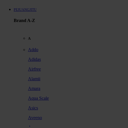
PEJUANGJITU
Brand A-Z
A
Addo
Adidas
Airfree
Alamii
Amara
Aqua Scale
Asics
Aveeno
Awan