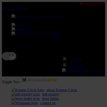
📢 INFO PENTING: Biar akun aman dan
lewati ke Konten
download apps
download app from:
gift registry
Bahasa
ID
LOGIN
DAFTAR
Contact 
Toggle Nav
about Kanmo Circle
gift registry
store finder
contact us