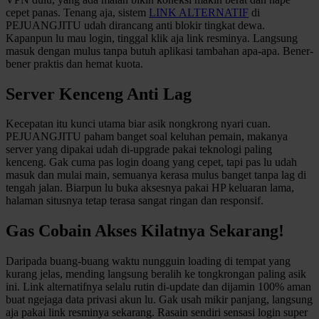
cepet panas. Tenang aja, sistem
LINK ALTERNATIF
di
Squishmallows
PEJUANGJITU udah dirancang anti blokir tingkat dewa.
Starbooks
Kapanpun lu mau login, tinggal klik aja link resminya. Langsung
masuk dengan mulus tanpa butuh aplikasi tambahan apa-apa. Bener-
Stick-O
bener praktis dan hemat kuota.
Stokke
Server Kenceng Anti Lag
Sudocrem
Kecepatan itu kunci utama biar asik nongkrong nyari cuan.
Sumimo
PEJUANGJITU paham banget soal keluhan pemain, makanya
server yang dipakai udah di-upgrade pakai teknologi paling
Sunnylife
kenceng. Gak cuma pas login doang yang cepet, tapi pas lu udah
masuk dan mulai main, semuanya kerasa mulus banget tanpa lag di
Sun-Staches
tengah jalan. Biarpun lu buka aksesnya pakai HP keluaran lama,
halaman situsnya tetap terasa sangat ringan dan responsif.
Swimava
Gas Cobain Akses Kilatnya Sekarang!
T
Daripada buang-buang waktu nungguin loading di tempat yang
Tommee Tippee
kurang jelas, mending langsung beralih ke tongkrongan paling asik
ini. Link alternatifnya selalu rutin di-update dan dijamin 100% aman
Trunki
buat ngejaga data privasi akun lu. Gak usah mikir panjang, langsung
Tutti Bambini
aja pakai link resminya sekarang. Rasain sendiri sensasi login super