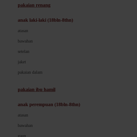
pakaian renang
Bumkins
anak laki-laki (18bln-8thn)
C
atasan
Cetaphil
bawahan
Chicco
setelan
Childlife
jaket
Clevamama
pakaian dalam
Cocolatte
Cottonseeds
pakaian ibu hamil
Cozy N Safe
anak perempuan (18bln-8thn)
Crane
atasan
Cybex
bawahan
D
gaun