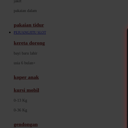
jaket
pakaian dalam
pakaian tidur
PEJUANGJITU SLOT
kereta dorong
bayi baru lahir
usia 6 bulan+
koper anak
kursi mobil
0-13 Kg
0-36 Kg
gendongan