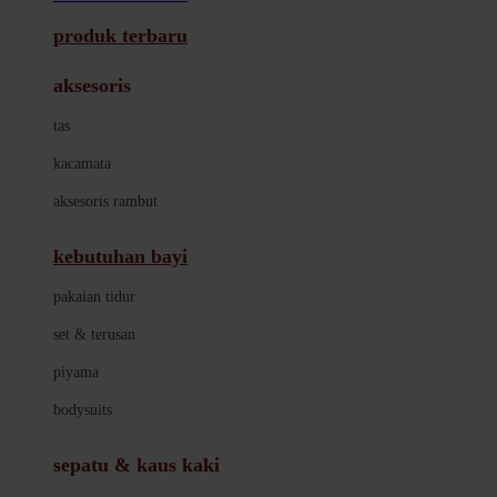
produk terbaru
aksesoris
tas
kacamata
aksesoris rambut
kebutuhan bayi
pakaian tidur
set & terusan
piyama
bodysuits
sepatu & kaus kaki