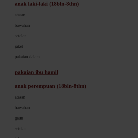
anak laki-laki (18bln-8thn)
atasan
bawahan
setelan
jaket
pakaian dalam
pakaian ibu hamil
anak perempuan (18bln-8thn)
atasan
bawahan
gaun
setelan