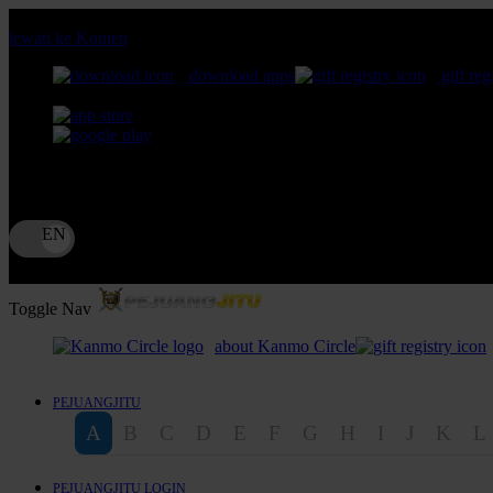
lewati ke Konten
download apps
gift reg
download app from:
Bahasa
ID
Toggle Nav
about Kanmo Circle
PEJUANGJITU
A
B
C
D
E
F
G
H
I
J
K
L
PEJUANGJITU LOGIN