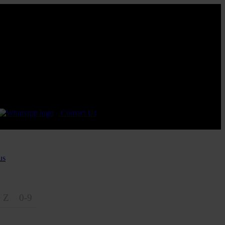
📢 INFO PENTING: Biar 
Contact Us
us
Z
0-9