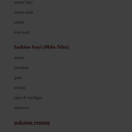
sepatu bayi
sepatu anak
sandal
kaus kaki
fashion bayi (0bln-3thn)
atasan
bawahan
gaun
setelan
jaket & kardigan
aksesoris
pakaian renang