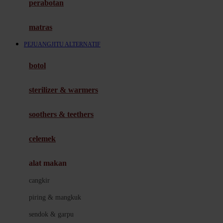
perabotan
Happy Tummy
Hauck
matras
Havaianas
PEJUANGJITU ALTERNATIF
Hegen
botol
Hot Wheels
sterilizer & warmers
Hybrid
soothers & teethers
I
Inlacta DHA
celemek
Interlac
alat makan
Ivenet
cangkir
J
piring & mangkuk
Jack N Jill
sendok & garpu