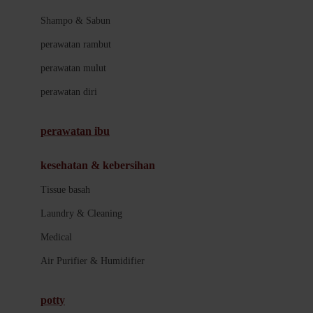
London Taxi
Shampo & Sabun
Love To Dream
perawatan rambut
perawatan mulut
M
perawatan diri
Magformers
Mama's Choice
perawatan ibu
Mamas&Papas
kesehatan & kebersihan
Mamaway
Tissue basah
Maxi Cosi
Laundry & Cleaning
Megabloks
Medical
Micro
Air Purifier & Humidifier
MiDeer
Mimi & Lula
potty
Mini Monkey