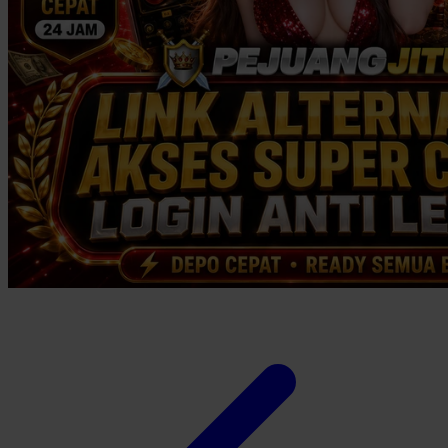
Xootz
Y
Yamatoya
Z
Zaxy
Zoggs
0-9
4Moms
59S