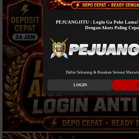
PEJUANGJITU : Login Ga Pake Lama! L
Dengan Akses Paling Cepa
Daftar Sekarang & Rasakan Sensasi Maxwi
LOGIN