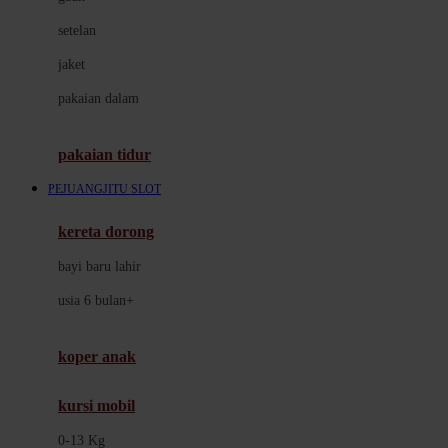
Dae Organics
setelan
Docare
jaket
Doona
pakaian dalam
Down To Earth
Drew
pakaian tidur
Dr. Brown's
PEJUANGJITU SLOT
E
kereta dorong
ELC
bayi baru lahir
Ergobaby
usia 6 bulan+
Expert Care
koper anak
Ezyroller
kursi mobil
F
0-13 Kg