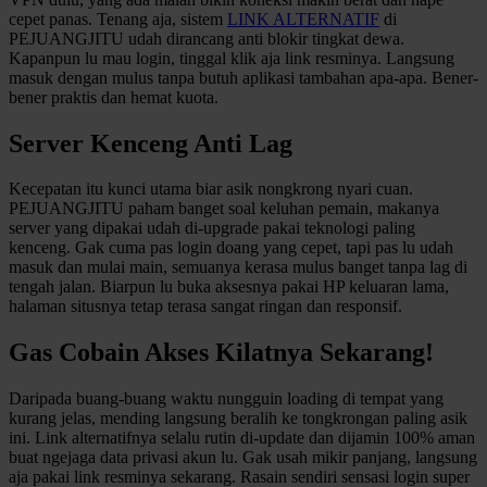
cepet panas. Tenang aja, sistem
LINK ALTERNATIF
di
Squishmallows
PEJUANGJITU udah dirancang anti blokir tingkat dewa.
Starbooks
Kapanpun lu mau login, tinggal klik aja link resminya. Langsung
masuk dengan mulus tanpa butuh aplikasi tambahan apa-apa. Bener-
Stick-O
bener praktis dan hemat kuota.
Stokke
Server Kenceng Anti Lag
Sudocrem
Kecepatan itu kunci utama biar asik nongkrong nyari cuan.
Sumimo
PEJUANGJITU paham banget soal keluhan pemain, makanya
server yang dipakai udah di-upgrade pakai teknologi paling
Sunnylife
kenceng. Gak cuma pas login doang yang cepet, tapi pas lu udah
masuk dan mulai main, semuanya kerasa mulus banget tanpa lag di
Sun-Staches
tengah jalan. Biarpun lu buka aksesnya pakai HP keluaran lama,
halaman situsnya tetap terasa sangat ringan dan responsif.
Swimava
Gas Cobain Akses Kilatnya Sekarang!
T
Daripada buang-buang waktu nungguin loading di tempat yang
Tommee Tippee
kurang jelas, mending langsung beralih ke tongkrongan paling asik
ini. Link alternatifnya selalu rutin di-update dan dijamin 100% aman
Trunki
buat ngejaga data privasi akun lu. Gak usah mikir panjang, langsung
Tutti Bambini
aja pakai link resminya sekarang. Rasain sendiri sensasi login super