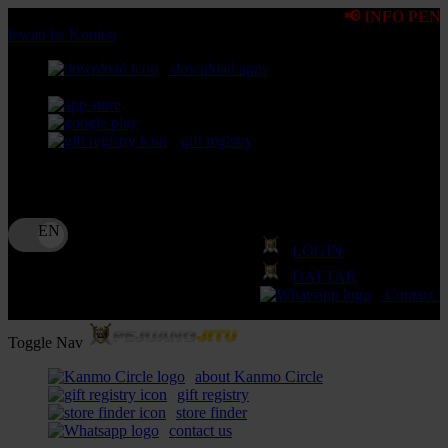
📢 INFO PENTING: Biar akun aman dan g
lewati ke Konten
download apps
download app from:
gift registry
Bahasa
ID
LOGIN
DAFTAR
Contact 
Toggle Nav
about Kanmo Circle
gift registry
store finder
contact us