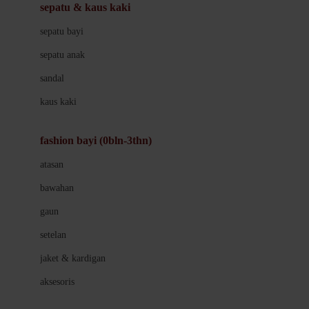
Beauty Barn
sepatu & kaus kaki
Bio Oil
sepatu bayi
Biolane
sepatu anak
Bite Fighters
sandal
Bizzi Growin
kaus kaki
Blackmores
fashion bayi (0bln-3thn)
Blooming Marvellous
atasan
Bonnels
bawahan
Bravado
gaun
Bruder
setelan
Brush Baby
jaket & kardigan
Buds Organics
aksesoris
Bugaboo
Buggygear