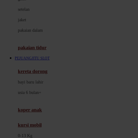
Dae Organics
setelan
Docare
jaket
Doona
pakaian dalam
Down To Earth
Drew
pakaian tidur
Dr. Brown's
PEJUANGJITU SLOT
E
kereta dorong
ELC
bayi baru lahir
Ergobaby
usia 6 bulan+
Expert Care
koper anak
Ezyroller
kursi mobil
F
0-13 Kg