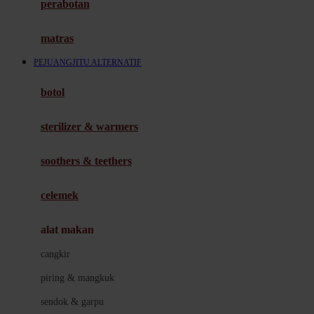
perabotan
Happy Tummy
Hauck
matras
Havaianas
PEJUANGJITU ALTERNATIF
Hegen
botol
Hot Wheels
sterilizer & warmers
Hybrid
soothers & teethers
I
Inlacta DHA
celemek
Interlac
alat makan
Ivenet
cangkir
J
piring & mangkuk
Jack N Jill
sendok & garpu