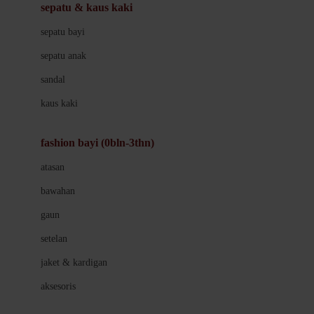
Beauty Barn
sepatu & kaus kaki
Bio Oil
sepatu bayi
Biolane
sepatu anak
Bite Fighters
sandal
Bizzi Growin
kaus kaki
Blackmores
fashion bayi (0bln-3thn)
Blooming Marvellous
atasan
Bonnels
bawahan
Bravado
gaun
Bruder
setelan
Brush Baby
jaket & kardigan
Buds Organics
aksesoris
Bugaboo
Buggygear