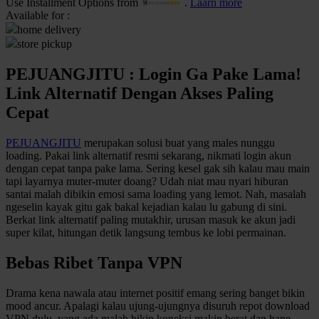
Use Installment Options from
.
Laarn more
Available for :
Q
home delivery
store pickup
QV Baby
PEJUANGJITU : Login Ga Pake Lama!
R
Link Alternatif Dengan Akses Paling
Real Shades
Cepat
Red Castle
PEJUANGJITU
merupakan solusi buat yang males nunggu
Ribbon Madness
loading. Pakai link alternatif resmi sekarang, nikmati login akun
dengan cepat tanpa pake lama. Sering kesel gak sih kalau mau main
tapi layarnya muter-muter doang? Udah niat mau nyari hiburan
S
santai malah dibikin emosi sama loading yang lemot. Nah, masalah
ngeselin kayak gitu gak bakal kejadian kalau lu gabung di sini.
Sebamed
Berkat link alternatif paling mutakhir, urusan masuk ke akun jadi
super kilat, hitungan detik langsung tembus ke lobi permainan.
Silver Cross
Simply Idea
Bebas Ribet Tanpa VPN
Skip Hop
Drama kena nawala atau internet positif emang sering banget bikin
mood ancur. Apalagi kalau ujung-ujungnya disuruh repot download
Spectra
VPN dulu, yang ada malah bikin koneksi makin berat dan hape