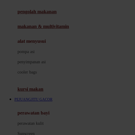
Joie
pengolah makanan
Joolz
Jujube
makanan & multivitamin
K
alat menyusui
Kiddycuts
pompa asi
Kumon
penyimpanan asi
L
cooler bags
Leapfrog
kursi makan
Leclerc
PEJUANGJITU GACOR
Lee Vierra
Lillebaby
perawatan bayi
Little Bird Told Me
perawatan kulit
Little Miss Janis
Sunscreen