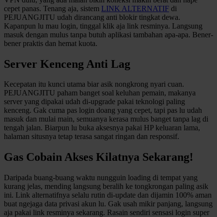
cepet panas. Tenang aja, sistem
LINK ALTERNATIF
di
Squishmallows
PEJUANGJITU udah dirancang anti blokir tingkat dewa.
Starbooks
Kapanpun lu mau login, tinggal klik aja link resminya. Langsung
masuk dengan mulus tanpa butuh aplikasi tambahan apa-apa. Bener-
Stick-O
bener praktis dan hemat kuota.
Stokke
Server Kenceng Anti Lag
Sudocrem
Kecepatan itu kunci utama biar asik nongkrong nyari cuan.
Sumimo
PEJUANGJITU paham banget soal keluhan pemain, makanya
server yang dipakai udah di-upgrade pakai teknologi paling
Sunnylife
kenceng. Gak cuma pas login doang yang cepet, tapi pas lu udah
masuk dan mulai main, semuanya kerasa mulus banget tanpa lag di
Sun-Staches
tengah jalan. Biarpun lu buka aksesnya pakai HP keluaran lama,
halaman situsnya tetap terasa sangat ringan dan responsif.
Swimava
Gas Cobain Akses Kilatnya Sekarang!
T
Daripada buang-buang waktu nungguin loading di tempat yang
Tommee Tippee
kurang jelas, mending langsung beralih ke tongkrongan paling asik
ini. Link alternatifnya selalu rutin di-update dan dijamin 100% aman
Trunki
buat ngejaga data privasi akun lu. Gak usah mikir panjang, langsung
Tutti Bambini
aja pakai link resminya sekarang. Rasain sendiri sensasi login super