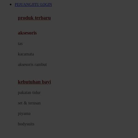
PEJUANGJITU LOGIN
Azetabio
produk terbaru
B
aksesoris
Baabaasheepz
tas
Babiators
kacamata
Baby Dove
aksesoris rambut
Baby Jogger
Baby Rovega
kebutuhan bayi
Babybee
pakaian tidur
Banana Boat
set & terusan
Banz
piyama
Barbie
bodysuits
Beaba