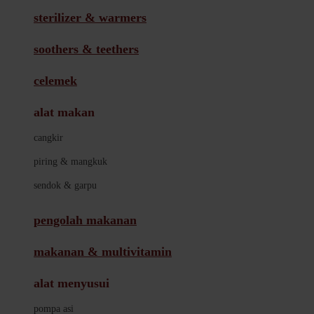
sterilizer & warmers
soothers & teethers
celemek
alat makan
cangkir
piring & mangkuk
sendok & garpu
pengolah makanan
makanan & multivitamin
alat menyusui
pompa asi