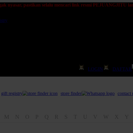
mencari link resmi PEJUANGJITU langsung melalui pencarian Go
istry
LOGIN
DAFTAR
gift registry
store finder
contact 
M
N
O
P
Q
R
S
T
U
V
W
X
Y