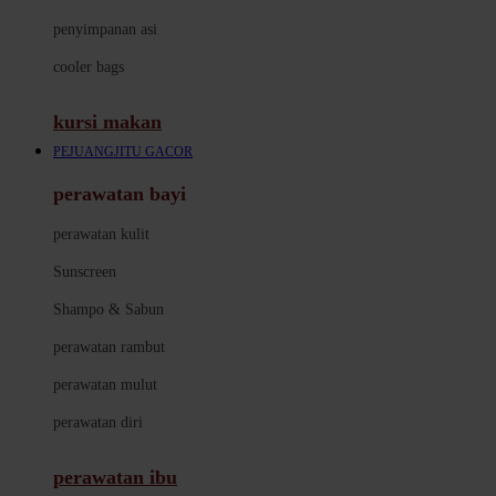
penyimpanan asi
cooler bags
kursi makan
PEJUANGJITU GACOR
perawatan bayi
perawatan kulit
Sunscreen
Shampo & Sabun
perawatan rambut
perawatan mulut
perawatan diri
perawatan ibu