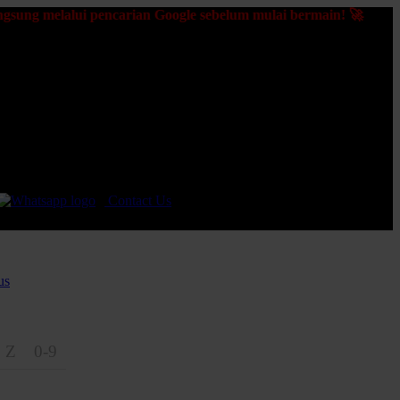
ogle sebelum mulai bermain! 🚀
Contact Us
us
Z
0-9