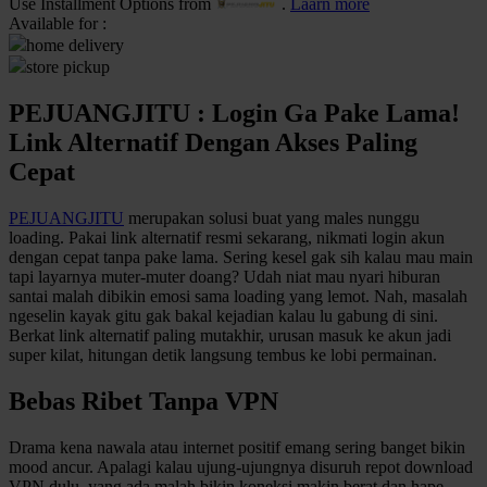
Use Installment Options from
.
Laarn more
Available for :
Q
home delivery
store pickup
QV Baby
PEJUANGJITU : Login Ga Pake Lama!
R
Link Alternatif Dengan Akses Paling
Real Shades
Cepat
Red Castle
PEJUANGJITU
merupakan solusi buat yang males nunggu
Ribbon Madness
loading. Pakai link alternatif resmi sekarang, nikmati login akun
dengan cepat tanpa pake lama. Sering kesel gak sih kalau mau main
tapi layarnya muter-muter doang? Udah niat mau nyari hiburan
S
santai malah dibikin emosi sama loading yang lemot. Nah, masalah
ngeselin kayak gitu gak bakal kejadian kalau lu gabung di sini.
Sebamed
Berkat link alternatif paling mutakhir, urusan masuk ke akun jadi
super kilat, hitungan detik langsung tembus ke lobi permainan.
Silver Cross
Simply Idea
Bebas Ribet Tanpa VPN
Skip Hop
Drama kena nawala atau internet positif emang sering banget bikin
mood ancur. Apalagi kalau ujung-ujungnya disuruh repot download
Spectra
VPN dulu, yang ada malah bikin koneksi makin berat dan hape