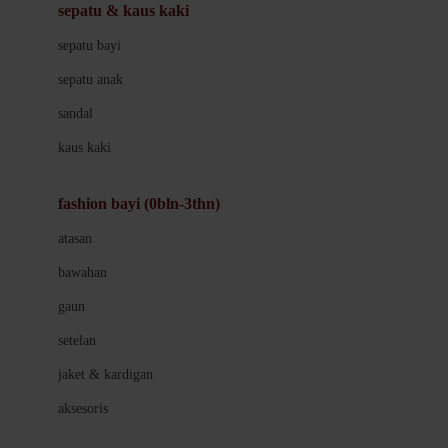
Beauty Barn
sepatu & kaus kaki
Bio Oil
sepatu bayi
Biolane
sepatu anak
Bite Fighters
sandal
Bizzi Growin
kaus kaki
Blackmores
fashion bayi (0bln-3thn)
Blooming Marvellous
atasan
Bonnels
bawahan
Bravado
gaun
Bruder
setelan
Brush Baby
jaket & kardigan
Buds Organics
aksesoris
Bugaboo
Buggygear