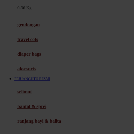
Felt So Sweet
0-36 Kg
Fisher Price
Flipper
gendongan
Friends Of Sally
travel cots
G
diaper bags
Gb
Geko
aksesoris
Graco
PEJUANGJITU RESMI
Gund
selimut
H
bantal & sprei
Habbie
Haenim
ranjang bayi & balita
Happy Horse