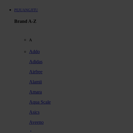
PEJUANGJITU
Brand A-Z
A
Addo
Adidas
Airfree
Alamii
Amara
Aqua Scale
Asics
Aveeno
Awan