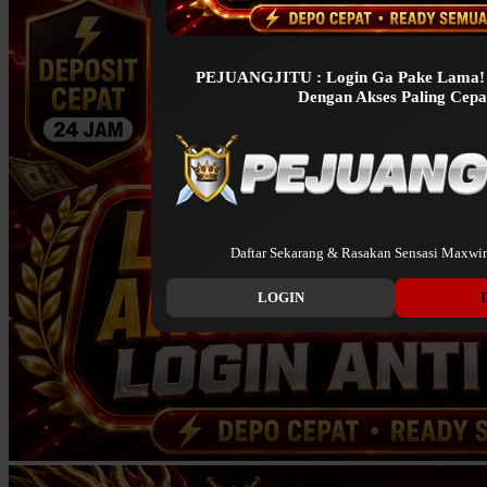
PEJUANGJITU : Login Ga Pake Lama! L
Dengan Akses Paling Cepa
Daftar Sekarang & Rasakan Sensasi Maxwi
LOGIN