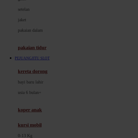
Dae Organics
setelan
Docare
jaket
Doona
pakaian dalam
Down To Earth
Drew
pakaian tidur
Dr. Brown's
PEJUANGJITU SLOT
E
kereta dorong
ELC
bayi baru lahir
Ergobaby
usia 6 bulan+
Expert Care
koper anak
Ezyroller
kursi mobil
F
0-13 Kg