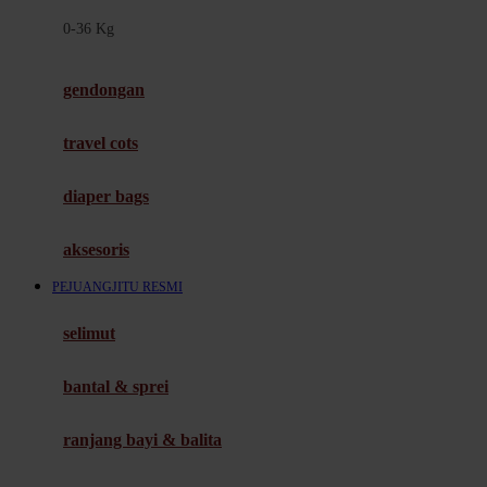
Felt So Sweet
0-36 Kg
Fisher Price
Flipper
gendongan
Friends Of Sally
travel cots
G
diaper bags
Gb
Geko
aksesoris
Graco
PEJUANGJITU RESMI
Gund
selimut
H
bantal & sprei
Habbie
Haenim
ranjang bayi & balita
Happy Horse