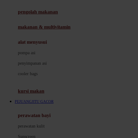
Joie
pengolah makanan
Joolz
Jujube
makanan & multivitamin
K
alat menyusui
Kiddycuts
pompa asi
Kumon
penyimpanan asi
L
cooler bags
Leapfrog
kursi makan
Leclerc
PEJUANGJITU GACOR
Lee Vierra
Lillebaby
perawatan bayi
Little Bird Told Me
perawatan kulit
Little Miss Janis
Sunscreen