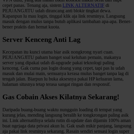
cepet panas. Tenang aja, sistem
LINK ALTERNATIF
di
Squishmallows
PEJUANGJITU udah dirancang anti blokir tingkat dewa.
Starbooks
Kapanpun lu mau login, tinggal klik aja link resminya. Langsung
masuk dengan mulus tanpa butuh aplikasi tambahan apa-apa. Bener-
Stick-O
bener praktis dan hemat kuota.
Stokke
Server Kenceng Anti Lag
Sudocrem
Kecepatan itu kunci utama biar asik nongkrong nyari cuan.
Sumimo
PEJUANGJITU paham banget soal keluhan pemain, makanya
server yang dipakai udah di-upgrade pakai teknologi paling
Sunnylife
kenceng. Gak cuma pas login doang yang cepet, tapi pas lu udah
masuk dan mulai main, semuanya kerasa mulus banget tanpa lag di
Sun-Staches
tengah jalan. Biarpun lu buka aksesnya pakai HP keluaran lama,
halaman situsnya tetap terasa sangat ringan dan responsif.
Swimava
Gas Cobain Akses Kilatnya Sekarang!
T
Daripada buang-buang waktu nungguin loading di tempat yang
Tommee Tippee
kurang jelas, mending langsung beralih ke tongkrongan paling asik
ini. Link alternatifnya selalu rutin di-update dan dijamin 100% aman
Trunki
buat ngejaga data privasi akun lu. Gak usah mikir panjang, langsung
Tutti Bambini
aja pakai link resminya sekarang. Rasain sendiri sensasi login super