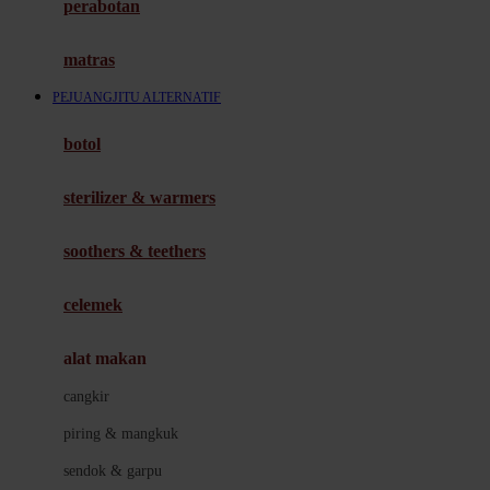
perabotan
Happy Tummy
Hauck
matras
Havaianas
PEJUANGJITU ALTERNATIF
Hegen
botol
Hot Wheels
sterilizer & warmers
Hybrid
soothers & teethers
I
Inlacta DHA
celemek
Interlac
alat makan
Ivenet
cangkir
J
piring & mangkuk
Jack N Jill
sendok & garpu