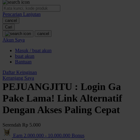
O
Pencarian Lanjutan
Oh Ma Grain
cancel
Okiedog
Cari
cancel
P
Akun Saya
Masuk / buat akun
Peachy
buat akun
Phil & Ted's
Bantuan
Philips Avent
Daftar Keinginan
Keranjang Saya
Pigeon
PEJUANGJITU : Login Ga
Playgro
Pake Lama! Link Alternatif
Poled Global
Dengan Akses Paling Cepat
Ponycycle
Serendah
Rp 5.000
Puma
Earn
2.000.000
-
10.000.000
Bonus
Pureats