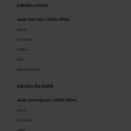
pakaian renang
Bumkins
anak laki-laki (18bln-8thn)
C
atasan
Cetaphil
bawahan
Chicco
setelan
Childlife
jaket
Clevamama
pakaian dalam
Cocolatte
Cottonseeds
pakaian ibu hamil
Cozy N Safe
anak perempuan (18bln-8thn)
Crane
atasan
Cybex
bawahan
D
gaun