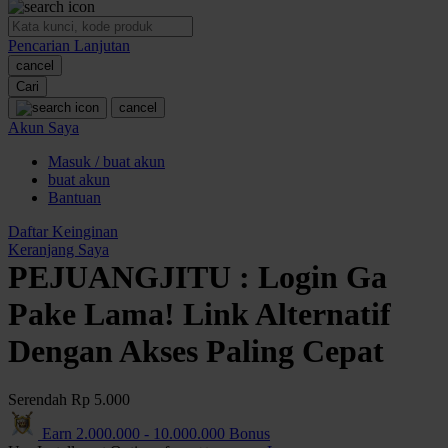
O
Pencarian Lanjutan
Oh Ma Grain
cancel
Okiedog
Cari
cancel
P
Akun Saya
Masuk / buat akun
Peachy
buat akun
Phil & Ted's
Bantuan
Philips Avent
Daftar Keinginan
Keranjang Saya
Pigeon
PEJUANGJITU : Login Ga
Playgro
Pake Lama! Link Alternatif
Poled Global
Dengan Akses Paling Cepat
Ponycycle
Serendah
Rp 5.000
Puma
Earn
2.000.000
-
10.000.000
Bonus
Pureats