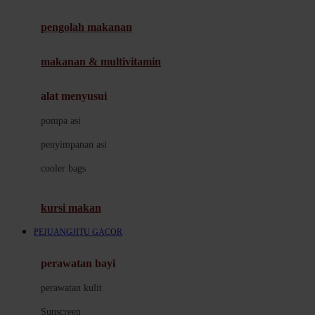
Joie
pengolah makanan
Joolz
Jujube
makanan & multivitamin
K
alat menyusui
Kiddycuts
pompa asi
Kumon
penyimpanan asi
L
cooler bags
Leapfrog
kursi makan
Leclerc
PEJUANGJITU GACOR
Lee Vierra
Lillebaby
perawatan bayi
Little Bird Told Me
perawatan kulit
Little Miss Janis
Sunscreen