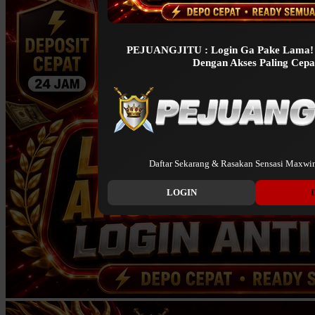
PEJUANGJITU : Login Ga Pake Lama! L
Dengan Akses Paling Cepa
Daftar Sekarang & Rasakan Sensasi Maxwi
LOGIN