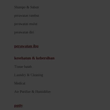
London Taxi
Shampo & Sabun
Love To Dream
perawatan rambut
perawatan mulut
M
perawatan diri
Magformers
Mama's Choice
perawatan ibu
Mamas&Papas
kesehatan & kebersihan
Mamaway
Tissue basah
Maxi Cosi
Laundry & Cleaning
Megabloks
Medical
Micro
Air Purifier & Humidifier
MiDeer
Mimi & Lula
potty
Mini Monkey