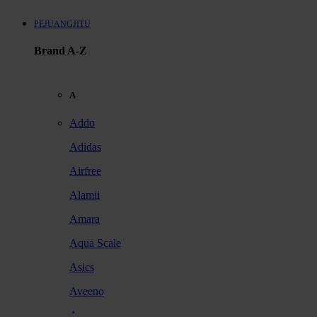
PEJUANGJITU
Brand A-Z
A
Addo
Adidas
Airfree
Alamii
Amara
Aqua Scale
Asics
Aveeno
Awan