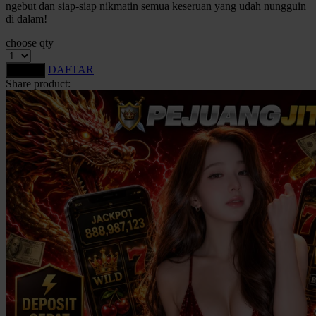
ngebut dan siap-siap nikmatin semua keseruan yang udah nungguin
Twistshake
di dalam!
TY Toys
choose qty
DAFTAR
U
LOGIN
Share product:
V
Veja
Vitaflow
Vtech
W
Waterland
Wellness
X