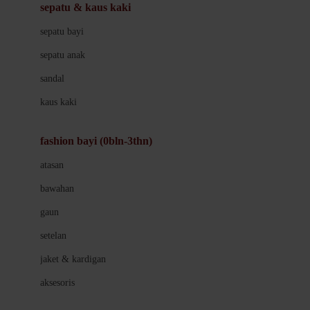
Beauty Barn
sepatu & kaus kaki
Bio Oil
sepatu bayi
Biolane
sepatu anak
Bite Fighters
sandal
Bizzi Growin
kaus kaki
Blackmores
fashion bayi (0bln-3thn)
Blooming Marvellous
atasan
Bonnels
bawahan
Bravado
gaun
Bruder
setelan
Brush Baby
jaket & kardigan
Buds Organics
aksesoris
Bugaboo
Buggygear