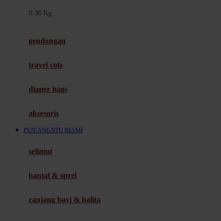
Felt So Sweet
0-36 Kg
Fisher Price
Flipper
gendongan
Friends Of Sally
travel cots
G
diaper bags
Gb
Geko
aksesoris
Graco
PEJUANGJITU RESMI
Gund
selimut
H
bantal & sprei
Habbie
Haenim
ranjang bayi & balita
Happy Horse