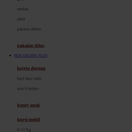
Dae Organics
setelan
Docare
jaket
Doona
pakaian dalam
Down To Earth
Drew
pakaian tidur
Dr. Brown's
PEJUANGJITU SLOT
E
kereta dorong
ELC
bayi baru lahir
Ergobaby
usia 6 bulan+
Expert Care
koper anak
Ezyroller
kursi mobil
F
0-13 Kg