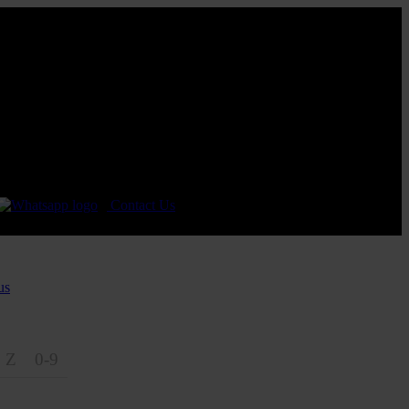
📢 INFO PENTING: Biar ak
Contact Us
us
Z
0-9