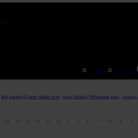
istry
LOGIN
DAFTAR
gift registry
store finder
contact 
M
N
O
P
Q
R
S
T
U
V
W
X
Y