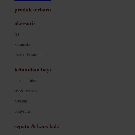
produk terbaru
aksesoris
tas
kacamata
aksesoris rambut
kebutuhan bayi
pakaian tidur
set & terusan
piyama
bodysuits
sepatu & kaus kaki