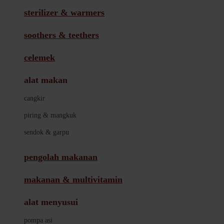
sterilizer & warmers
soothers & teethers
celemek
alat makan
cangkir
piring & mangkuk
sendok & garpu
pengolah makanan
makanan & multivitamin
alat menyusui
pompa asi