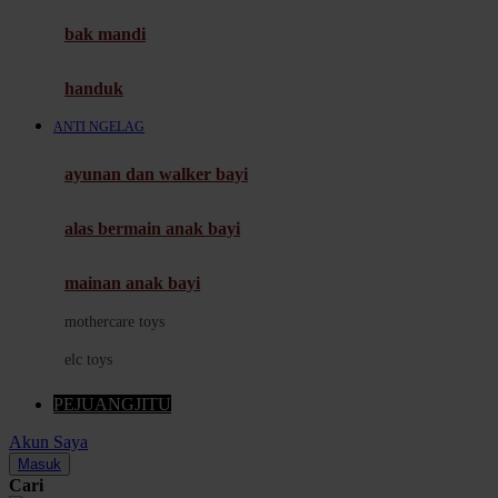
Moby
bak mandi
Momami
handuk
Mothercare
ANTI NGELAG
Mustela
ayunan dan walker bayi
My Buddy Tag
My K
alas bermain anak bayi
N
mainan anak bayi
Naif
mothercare toys
Nike
elc toys
Nordic Natural
PEJUANGJITU
Nuby
Akun Saya
Nuna
Masuk
Cari