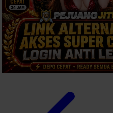
Xootz
Y
Yamatoya
Z
Zaxy
Zoggs
0-9
4Moms
59S