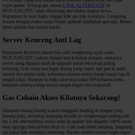
cepet panas. Tenang aja, sistem
LINK ALTERNATIF
di
Squishmallows
PEJUANGJITU udah dirancang anti blokir tingkat dewa.
Starbooks
Kapanpun lu mau login, tinggal klik aja link resminya. Langsung
masuk dengan mulus tanpa butuh aplikasi tambahan apa-apa. Bener-
Stick-O
bener praktis dan hemat kuota.
Stokke
Server Kenceng Anti Lag
Sudocrem
Kecepatan itu kunci utama biar asik nongkrong nyari cuan.
Sumimo
PEJUANGJITU paham banget soal keluhan pemain, makanya
server yang dipakai udah di-upgrade pakai teknologi paling
Sunnylife
kenceng. Gak cuma pas login doang yang cepet, tapi pas lu udah
masuk dan mulai main, semuanya kerasa mulus banget tanpa lag di
Sun-Staches
tengah jalan. Biarpun lu buka aksesnya pakai HP keluaran lama,
halaman situsnya tetap terasa sangat ringan dan responsif.
Swimava
Gas Cobain Akses Kilatnya Sekarang!
T
Daripada buang-buang waktu nungguin loading di tempat yang
Tommee Tippee
kurang jelas, mending langsung beralih ke tongkrongan paling asik
ini. Link alternatifnya selalu rutin di-update dan dijamin 100% aman
Trunki
buat ngejaga data privasi akun lu. Gak usah mikir panjang, langsung
Tutti Bambini
aja pakai link resminya sekarang. Rasain sendiri sensasi login super