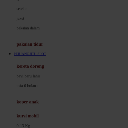
Dae Organics
setelan
Docare
jaket
Doona
pakaian dalam
Down To Earth
Drew
pakaian tidur
Dr. Brown's
PEJUANGJITU SLOT
E
kereta dorong
ELC
bayi baru lahir
Ergobaby
usia 6 bulan+
Expert Care
koper anak
Ezyroller
kursi mobil
F
0-13 Kg