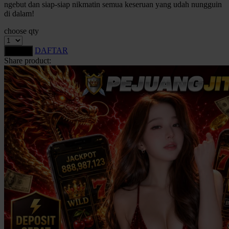
ngebut dan siap-siap nikmatin semua keseruan yang udah nungguin
Twistshake
di dalam!
TY Toys
choose qty
DAFTAR
U
LOGIN
Share product:
V
Veja
Vitaflow
Vtech
W
Waterland
Wellness
X