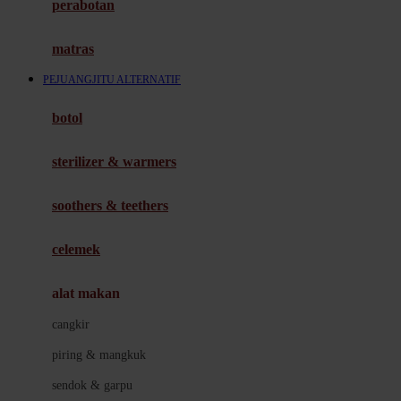
perabotan
Happy Tummy
Hauck
matras
Havaianas
PEJUANGJITU ALTERNATIF
Hegen
botol
Hot Wheels
sterilizer & warmers
Hybrid
soothers & teethers
I
Inlacta DHA
celemek
Interlac
alat makan
Ivenet
cangkir
J
piring & mangkuk
Jack N Jill
sendok & garpu