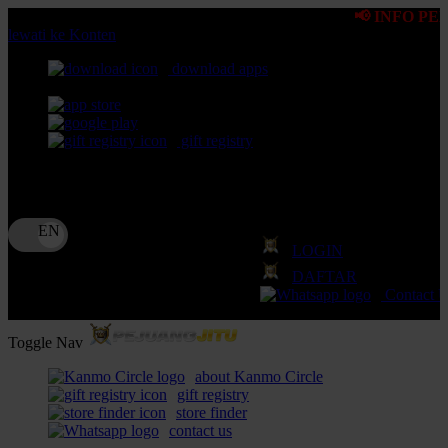
📢 INFO PENTING: Biar akun aman d
lewati ke Konten
download apps
download app from:
gift registry
Bahasa
ID
LOGIN
DAFTAR
Contact 
Toggle Nav
about Kanmo Circle
gift registry
store finder
contact us