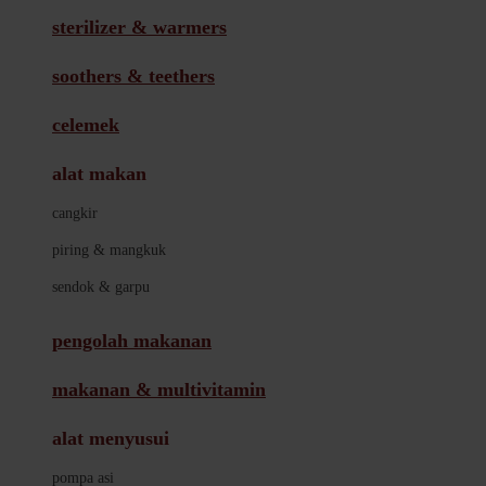
sterilizer & warmers
soothers & teethers
celemek
alat makan
cangkir
piring & mangkuk
sendok & garpu
pengolah makanan
makanan & multivitamin
alat menyusui
pompa asi