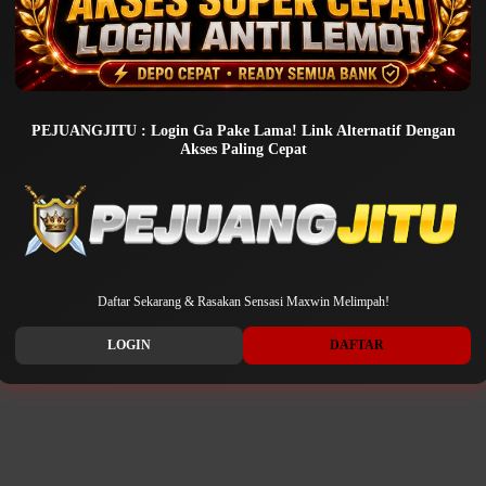
PEJUANGJITU : Login Ga Pake Lama! Link Alternatif Dengan
Akses Paling Cepat
Daftar Sekarang & Rasakan Sensasi Maxwin Melimpah!
LOGIN
DAFTAR