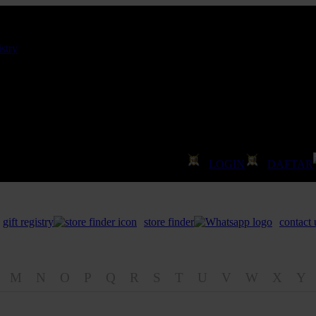
istry
LOGIN
DAFTAR
gift registry
store finder
contact 
M
N
O
P
Q
R
S
T
U
V
W
X
Y