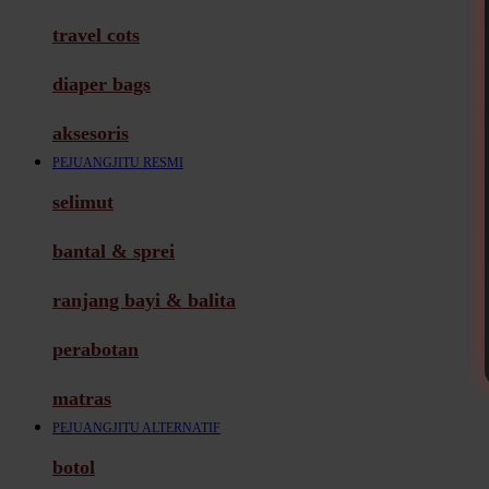
travel cots
diaper bags
aksesoris
PEJUANGJITU RESMI
selimut
bantal & sprei
ranjang bayi & balita
perabotan
matras
PEJUANGJITU ALTERNATIF
botol