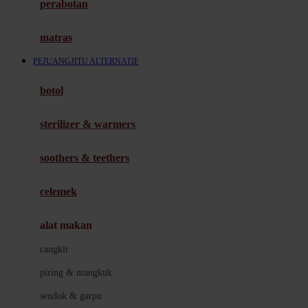
perabotan
Happy Tummy
Hauck
matras
Havaianas
PEJUANGJITU ALTERNATIF
Hegen
botol
Hot Wheels
sterilizer & warmers
Hybrid
soothers & teethers
I
Inlacta DHA
celemek
Interlac
alat makan
Ivenet
cangkir
J
piring & mangkuk
Jack N Jill
sendok & garpu