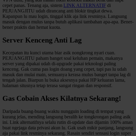
cepet panas. Tenang aja, sistem
LINK ALTERNATIF
di
Squishmallows
PEJUANGJITU udah dirancang anti blokir tingkat dewa.
Starbooks
Kapanpun lu mau login, tinggal klik aja link resminya. Langsung
masuk dengan mulus tanpa butuh aplikasi tambahan apa-apa. Bener-
Stick-O
bener praktis dan hemat kuota.
Stokke
Server Kenceng Anti Lag
Sudocrem
Kecepatan itu kunci utama biar asik nongkrong nyari cuan.
Sumimo
PEJUANGJITU paham banget soal keluhan pemain, makanya
server yang dipakai udah di-upgrade pakai teknologi paling
Sunnylife
kenceng. Gak cuma pas login doang yang cepet, tapi pas lu udah
masuk dan mulai main, semuanya kerasa mulus banget tanpa lag di
Sun-Staches
tengah jalan. Biarpun lu buka aksesnya pakai HP keluaran lama,
halaman situsnya tetap terasa sangat ringan dan responsif.
Swimava
Gas Cobain Akses Kilatnya Sekarang!
T
Daripada buang-buang waktu nungguin loading di tempat yang
Tommee Tippee
kurang jelas, mending langsung beralih ke tongkrongan paling asik
ini. Link alternatifnya selalu rutin di-update dan dijamin 100% aman
Trunki
buat ngejaga data privasi akun lu. Gak usah mikir panjang, langsung
Tutti Bambini
aja pakai link resminya sekarang. Rasain sendiri sensasi login super