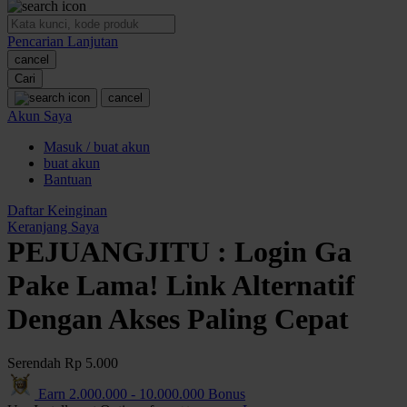
O
Pencarian Lanjutan
Oh Ma Grain
cancel
Okiedog
Cari
cancel
P
Akun Saya
Masuk / buat akun
Peachy
buat akun
Phil & Ted's
Bantuan
Philips Avent
Daftar Keinginan
Keranjang Saya
Pigeon
PEJUANGJITU : Login Ga
Playgro
Pake Lama! Link Alternatif
Poled Global
Dengan Akses Paling Cepat
Ponycycle
Serendah
Rp 5.000
Puma
Earn
2.000.000
-
10.000.000
Bonus
Pureats