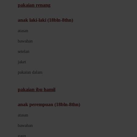
pakaian renang
Bumkins
anak laki-laki (18bln-8thn)
C
atasan
Cetaphil
bawahan
Chicco
setelan
Childlife
jaket
Clevamama
pakaian dalam
Cocolatte
Cottonseeds
pakaian ibu hamil
Cozy N Safe
anak perempuan (18bln-8thn)
Crane
atasan
Cybex
bawahan
D
gaun