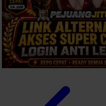
Xootz
Y
Yamatoya
Z
Zaxy
Zoggs
0-9
4Moms
59S