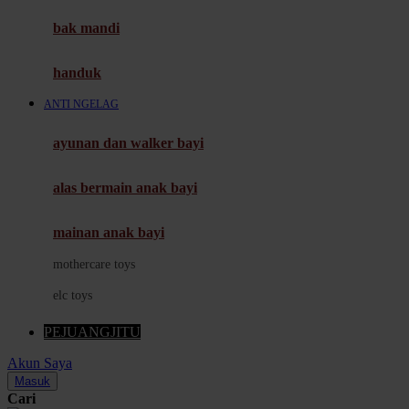
Moby
bak mandi
Momami
handuk
Mothercare
ANTI NGELAG
Mustela
ayunan dan walker bayi
My Buddy Tag
My K
alas bermain anak bayi
N
mainan anak bayi
Naif
mothercare toys
Nike
elc toys
Nordic Natural
PEJUANGJITU
Nuby
Akun Saya
Nuna
Masuk
Cari