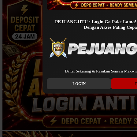
PEJUANGJITU : Login Ga Pake Lama! L
Dengan Akses Paling Cepa
Daftar Sekarang & Rasakan Sensasi Maxwi
LOGIN