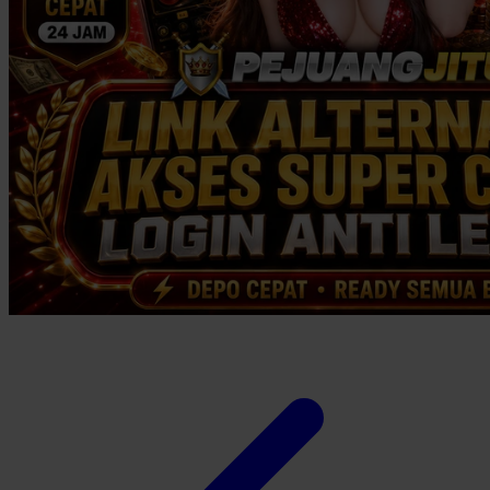
Xootz
Y
Yamatoya
Z
Zaxy
Zoggs
0-9
4Moms
59S