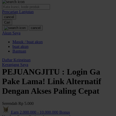
O
Pencarian Lanjutan
Oh Ma Grain
cancel
Okiedog
Cari
cancel
P
Akun Saya
Masuk / buat akun
Peachy
buat akun
Phil & Ted's
Bantuan
Philips Avent
Daftar Keinginan
Keranjang Saya
Pigeon
PEJUANGJITU : Login Ga
Playgro
Pake Lama! Link Alternatif
Poled Global
Dengan Akses Paling Cepat
Ponycycle
Serendah
Rp 5.000
Puma
Earn
2.000.000
-
10.000.000
Bonus
Pureats