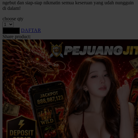
ngebut dan siap-siap nikmatin semua keseruan yang udah nungguin
Twistshake
di dalam!
TY Toys
choose qty
DAFTAR
U
LOGIN
Share product:
V
Veja
Vitaflow
Vtech
W
Waterland
Wellness
X