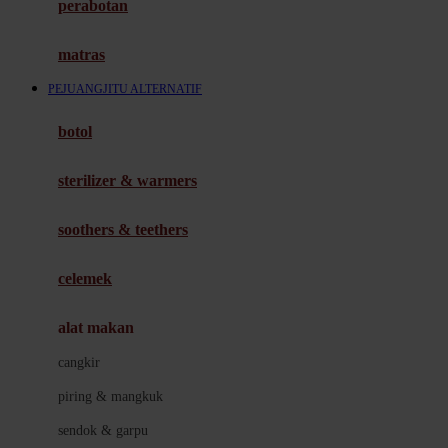
perabotan
Happy Tummy
Hauck
matras
Havaianas
PEJUANGJITU ALTERNATIF
Hegen
botol
Hot Wheels
sterilizer & warmers
Hybrid
soothers & teethers
I
Inlacta DHA
celemek
Interlac
alat makan
Ivenet
cangkir
J
piring & mangkuk
Jack N Jill
sendok & garpu