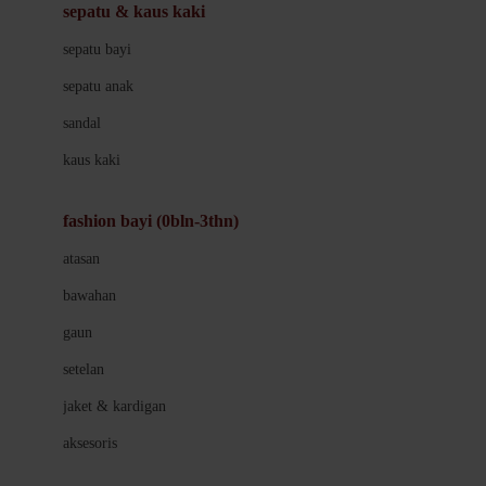
Beauty Barn
sepatu & kaus kaki
Bio Oil
sepatu bayi
Biolane
sepatu anak
Bite Fighters
sandal
Bizzi Growin
kaus kaki
Blackmores
fashion bayi (0bln-3thn)
Blooming Marvellous
atasan
Bonnels
bawahan
Bravado
gaun
Bruder
setelan
Brush Baby
jaket & kardigan
Buds Organics
aksesoris
Bugaboo
Buggygear