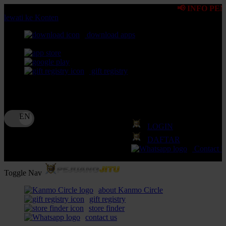
📢 INFO PENTING: Biar akun aman d
lewati ke Konten
download apps
download app from:
gift registry
Bahasa
ID
LOGIN
DAFTAR
Contact 
Toggle Nav
about Kanmo Circle
gift registry
store finder
contact us