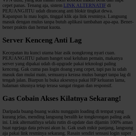
cepet panas. Tenang aja, sistem
LINK ALTERNATIF
di
Squishmallows
PEJUANGJITU udah dirancang anti blokir tingkat dewa.
Starbooks
Kapanpun lu mau login, tinggal klik aja link resminya. Langsung
masuk dengan mulus tanpa butuh aplikasi tambahan apa-apa. Bener-
Stick-O
bener praktis dan hemat kuota.
Stokke
Server Kenceng Anti Lag
Sudocrem
Kecepatan itu kunci utama biar asik nongkrong nyari cuan.
Sumimo
PEJUANGJITU paham banget soal keluhan pemain, makanya
server yang dipakai udah di-upgrade pakai teknologi paling
Sunnylife
kenceng. Gak cuma pas login doang yang cepet, tapi pas lu udah
masuk dan mulai main, semuanya kerasa mulus banget tanpa lag di
Sun-Staches
tengah jalan. Biarpun lu buka aksesnya pakai HP keluaran lama,
halaman situsnya tetap terasa sangat ringan dan responsif.
Swimava
Gas Cobain Akses Kilatnya Sekarang!
T
Daripada buang-buang waktu nungguin loading di tempat yang
Tommee Tippee
kurang jelas, mending langsung beralih ke tongkrongan paling asik
ini. Link alternatifnya selalu rutin di-update dan dijamin 100% aman
Trunki
buat ngejaga data privasi akun lu. Gak usah mikir panjang, langsung
Tutti Bambini
aja pakai link resminya sekarang. Rasain sendiri sensasi login super