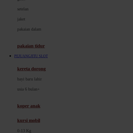
Dae Organics
setelan
Docare
jaket
Doona
pakaian dalam
Down To Earth
Drew
pakaian tidur
Dr. Brown's
PEJUANGJITU SLOT
E
kereta dorong
ELC
bayi baru lahir
Ergobaby
usia 6 bulan+
Expert Care
koper anak
Ezyroller
kursi mobil
F
0-13 Kg