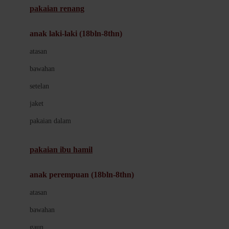
pakaian renang
Bumkins
anak laki-laki (18bln-8thn)
C
atasan
Cetaphil
bawahan
Chicco
setelan
Childlife
jaket
Clevamama
pakaian dalam
Cocolatte
Cottonseeds
pakaian ibu hamil
Cozy N Safe
anak perempuan (18bln-8thn)
Crane
atasan
Cybex
bawahan
D
gaun