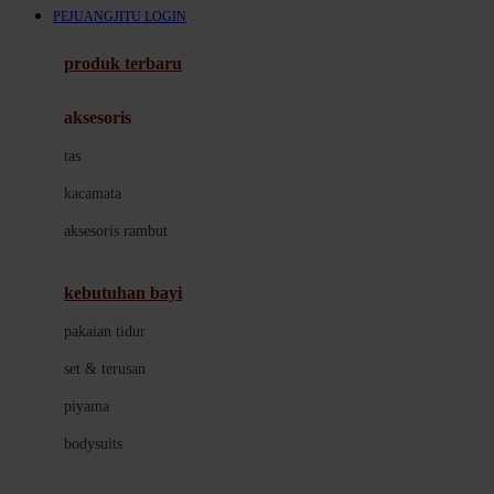
PEJUANGJITU LOGIN
Azetabio
produk terbaru
B
aksesoris
Baabaasheepz
tas
Babiators
kacamata
Baby Dove
aksesoris rambut
Baby Jogger
Baby Rovega
kebutuhan bayi
Babybee
pakaian tidur
Banana Boat
set & terusan
Banz
piyama
Barbie
bodysuits
Beaba