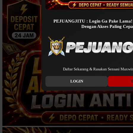
PEJUANGJITU : Login Ga Pake Lama! L
Dengan Akses Paling Cepa
Daftar Sekarang & Rasakan Sensasi Maxwi
LOGIN