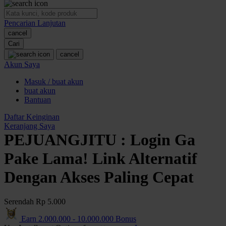
O
Pencarian Lanjutan
Oh Ma Grain
cancel
Okiedog
Cari
cancel
P
Akun Saya
Masuk / buat akun
Peachy
buat akun
Phil & Ted's
Bantuan
Philips Avent
Daftar Keinginan
Keranjang Saya
Pigeon
PEJUANGJITU : Login Ga
Playgro
Pake Lama! Link Alternatif
Poled Global
Dengan Akses Paling Cepat
Ponycycle
Serendah
Rp 5.000
Puma
Earn
2.000.000
-
10.000.000
Bonus
Pureats