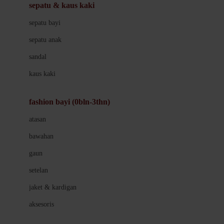
Beauty Barn
sepatu & kaus kaki
Bio Oil
sepatu bayi
Biolane
sepatu anak
Bite Fighters
sandal
Bizzi Growin
kaus kaki
Blackmores
fashion bayi (0bln-3thn)
Blooming Marvellous
atasan
Bonnels
bawahan
Bravado
gaun
Bruder
setelan
Brush Baby
jaket & kardigan
Buds Organics
aksesoris
Bugaboo
Buggygear