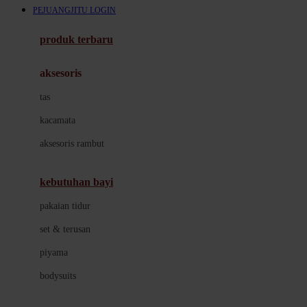
PEJUANGJITU LOGIN
Azetabio
produk terbaru
B
aksesoris
Baabaasheepz
tas
Babiators
kacamata
Baby Dove
aksesoris rambut
Baby Jogger
Baby Rovega
kebutuhan bayi
Babybee
pakaian tidur
Banana Boat
set & terusan
Banz
piyama
Barbie
bodysuits
Beaba