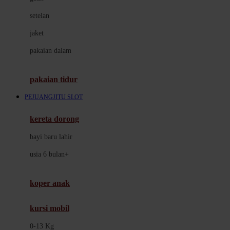
Dae Organics
setelan
Docare
jaket
Doona
pakaian dalam
Down To Earth
Drew
pakaian tidur
Dr. Brown's
PEJUANGJITU SLOT
E
kereta dorong
ELC
bayi baru lahir
Ergobaby
usia 6 bulan+
Expert Care
koper anak
Ezyroller
kursi mobil
F
0-13 Kg