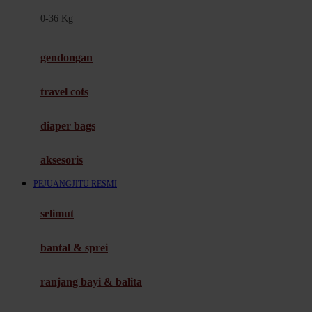
Felt So Sweet
0-36 Kg
Fisher Price
Flipper
gendongan
Friends Of Sally
travel cots
G
diaper bags
Gb
Geko
aksesoris
Graco
PEJUANGJITU RESMI
Gund
selimut
H
bantal & sprei
Habbie
Haenim
ranjang bayi & balita
Happy Horse