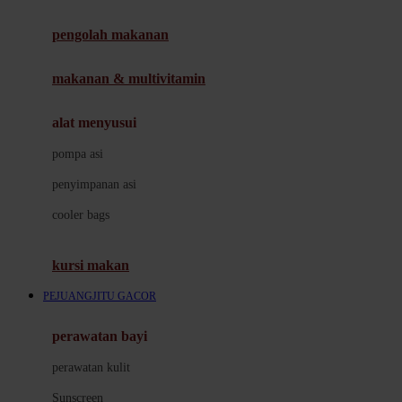
Joie
pengolah makanan
Joolz
Jujube
makanan & multivitamin
K
alat menyusui
Kiddycuts
pompa asi
Kumon
penyimpanan asi
L
cooler bags
Leapfrog
kursi makan
Leclerc
PEJUANGJITU GACOR
Lee Vierra
Lillebaby
perawatan bayi
Little Bird Told Me
perawatan kulit
Little Miss Janis
Sunscreen