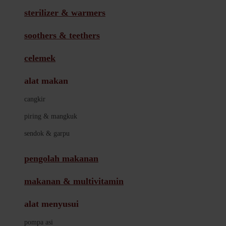
sterilizer & warmers
soothers & teethers
celemek
alat makan
cangkir
piring & mangkuk
sendok & garpu
pengolah makanan
makanan & multivitamin
alat menyusui
pompa asi