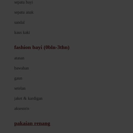
sepatu bayi
sepatu anak
sandal
kaus kaki
fashion bayi (0bln-3thn)
atasan
bawahan
gaun
setelan
jaket & kardigan
aksesoris
pakaian renang