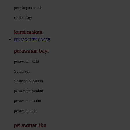
penyimpanan asi
cooler bags
kursi makan
PEJUANGJITU GACOR
perawatan bayi
perawatan kulit
Sunscreen
Shampo & Sabun
perawatan rambut
perawatan mulut
perawatan diri
perawatan ibu