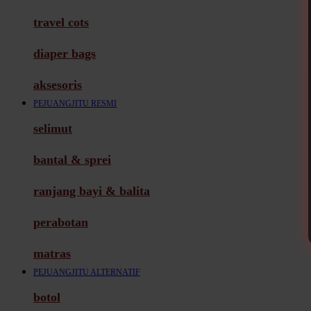
travel cots
diaper bags
aksesoris
PEJUANGJITU RESMI
selimut
bantal & sprei
ranjang bayi & balita
perabotan
matras
PEJUANGJITU ALTERNATIF
botol