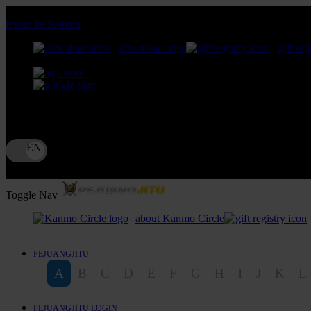
lewati ke Konten
download apps
gift reg
download app from:
Bahasa
ID
Toggle Nav
about Kanmo Circle
PEJUANGJITU
A
B
C
D
E
F
G
H
I
J
K
L
PEJUANGJITU LOGIN