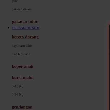
jaket
pakaian dalam
pakaian tidur
PEJUANGJITU SLOT
kereta dorong
bayi baru lahir
usia 6 bulan+
koper anak
kursi mobil
0-13 Kg
0-36 Kg
gendongan