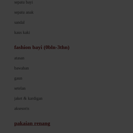
sepatu bayi
sepatu anak
sandal
kaus kaki
fashion bayi (0bln-3thn)
atasan
bawahan
gaun
setelan
jaket & kardigan
aksesoris
pakaian renang