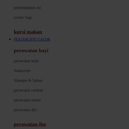
penyimpanan asi
cooler bags
kursi makan
PEJUANGJITU GACOR
perawatan bayi
perawatan kulit
Sunscreen
Shampo & Sabun
perawatan rambut
perawatan mulut
perawatan diri
perawatan ibu