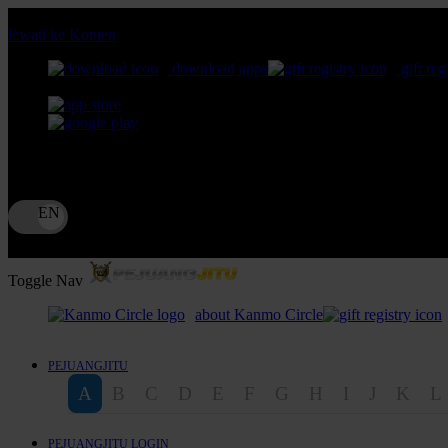
lewati ke Konten
download apps
gift reg
download app from:
Bahasa
ID
Toggle Nav
about Kanmo Circle
PEJUANGJITU
A
B
C
D
E
F
G
H
I
J
K
L
PEJUANGJITU LOGIN