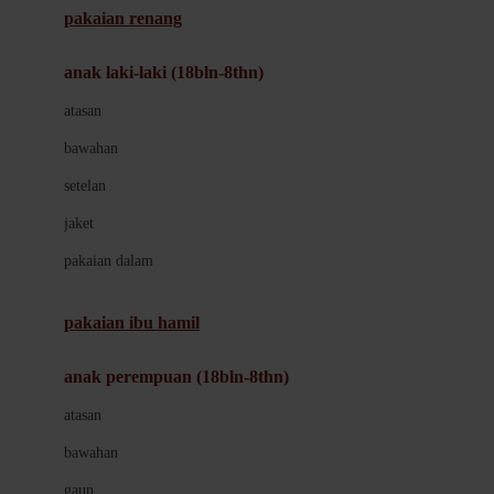
pakaian renang
Bumkins
anak laki-laki (18bln-8thn)
C
atasan
Cetaphil
bawahan
Chicco
setelan
Childlife
jaket
Clevamama
pakaian dalam
Cocolatte
Cottonseeds
pakaian ibu hamil
Cozy N Safe
anak perempuan (18bln-8thn)
Crane
atasan
Cybex
bawahan
D
gaun