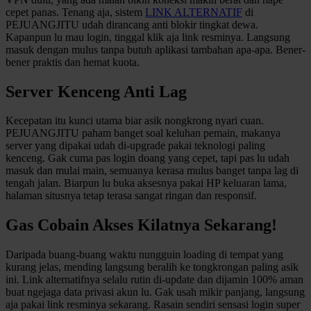
cepet panas. Tenang aja, sistem
LINK ALTERNATIF
di
Squishmallows
PEJUANGJITU udah dirancang anti blokir tingkat dewa.
Starbooks
Kapanpun lu mau login, tinggal klik aja link resminya. Langsung
masuk dengan mulus tanpa butuh aplikasi tambahan apa-apa. Bener-
Stick-O
bener praktis dan hemat kuota.
Stokke
Server Kenceng Anti Lag
Sudocrem
Kecepatan itu kunci utama biar asik nongkrong nyari cuan.
Sumimo
PEJUANGJITU paham banget soal keluhan pemain, makanya
server yang dipakai udah di-upgrade pakai teknologi paling
Sunnylife
kenceng. Gak cuma pas login doang yang cepet, tapi pas lu udah
masuk dan mulai main, semuanya kerasa mulus banget tanpa lag di
Sun-Staches
tengah jalan. Biarpun lu buka aksesnya pakai HP keluaran lama,
halaman situsnya tetap terasa sangat ringan dan responsif.
Swimava
Gas Cobain Akses Kilatnya Sekarang!
T
Daripada buang-buang waktu nungguin loading di tempat yang
Tommee Tippee
kurang jelas, mending langsung beralih ke tongkrongan paling asik
ini. Link alternatifnya selalu rutin di-update dan dijamin 100% aman
Trunki
buat ngejaga data privasi akun lu. Gak usah mikir panjang, langsung
Tutti Bambini
aja pakai link resminya sekarang. Rasain sendiri sensasi login super