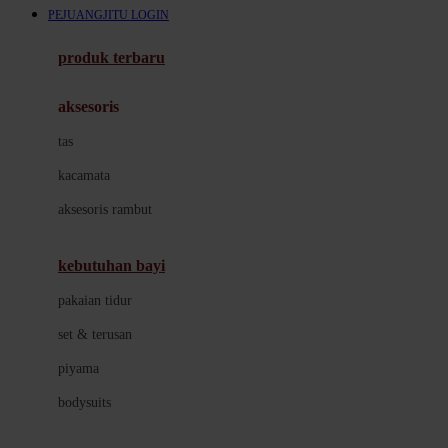
PEJUANGJITU LOGIN
Azetabio
produk terbaru
B
aksesoris
Baabaasheepz
tas
Babiators
kacamata
Baby Dove
aksesoris rambut
Baby Jogger
Baby Rovega
kebutuhan bayi
Babybee
pakaian tidur
Banana Boat
set & terusan
Banz
piyama
Barbie
bodysuits
Beaba