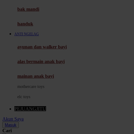
Moby
bak mandi
Momami
handuk
Mothercare
ANTI NGELAG
Mustela
ayunan dan walker bayi
My Buddy Tag
My K
alas bermain anak bayi
N
mainan anak bayi
Naif
mothercare toys
Nike
elc toys
Nordic Natural
PEJUANGJITU
Nuby
Akun Saya
Nuna
Masuk
Cari