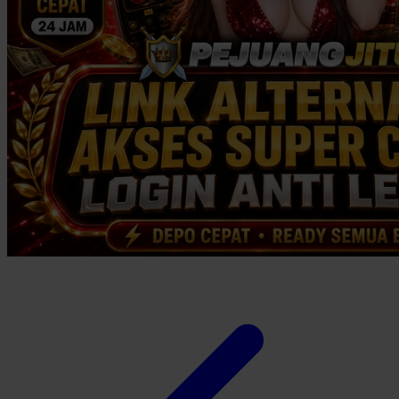
Xootz
Y
Yamatoya
Z
Zaxy
Zoggs
0-9
4Moms
59S