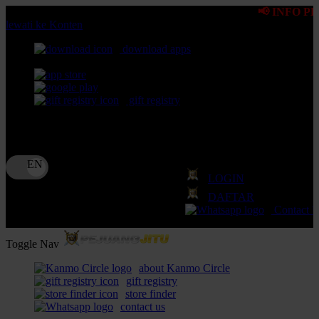
📢 INFO PENTING: Biar akun aman
lewati ke Konten
download apps
download app from:
gift registry
Bahasa
ID
LOGIN
DAFTAR
Contact 
Toggle Nav
about Kanmo Circle
gift registry
store finder
contact us