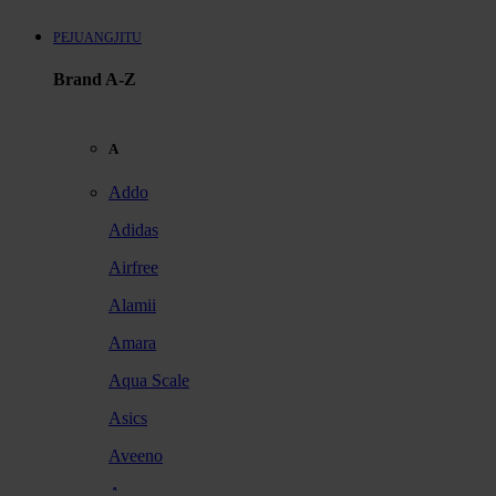
PEJUANGJITU
Brand A-Z
A
Addo
Adidas
Airfree
Alamii
Amara
Aqua Scale
Asics
Aveeno
Awan