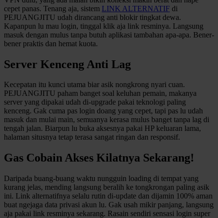
cepet panas. Tenang aja, sistem
LINK ALTERNATIF
di
Squishmallows
PEJUANGJITU udah dirancang anti blokir tingkat dewa.
Starbooks
Kapanpun lu mau login, tinggal klik aja link resminya. Langsung
masuk dengan mulus tanpa butuh aplikasi tambahan apa-apa. Bener-
Stick-O
bener praktis dan hemat kuota.
Stokke
Server Kenceng Anti Lag
Sudocrem
Kecepatan itu kunci utama biar asik nongkrong nyari cuan.
Sumimo
PEJUANGJITU paham banget soal keluhan pemain, makanya
server yang dipakai udah di-upgrade pakai teknologi paling
Sunnylife
kenceng. Gak cuma pas login doang yang cepet, tapi pas lu udah
masuk dan mulai main, semuanya kerasa mulus banget tanpa lag di
Sun-Staches
tengah jalan. Biarpun lu buka aksesnya pakai HP keluaran lama,
halaman situsnya tetap terasa sangat ringan dan responsif.
Swimava
Gas Cobain Akses Kilatnya Sekarang!
T
Daripada buang-buang waktu nungguin loading di tempat yang
Tommee Tippee
kurang jelas, mending langsung beralih ke tongkrongan paling asik
ini. Link alternatifnya selalu rutin di-update dan dijamin 100% aman
Trunki
buat ngejaga data privasi akun lu. Gak usah mikir panjang, langsung
Tutti Bambini
aja pakai link resminya sekarang. Rasain sendiri sensasi login super