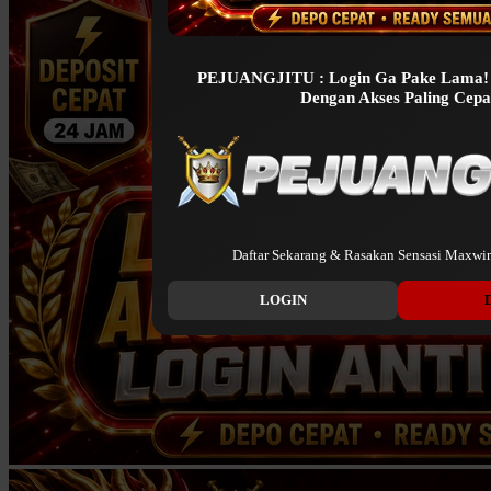
PEJUANGJITU : Login Ga Pake Lama! L
Dengan Akses Paling Cepa
Daftar Sekarang & Rasakan Sensasi Maxwi
LOGIN