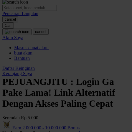
O
Pencarian Lanjutan
Oh Ma Grain
cancel
Okiedog
Cari
cancel
P
Akun Saya
Masuk / buat akun
Peachy
buat akun
Phil & Ted's
Bantuan
Philips Avent
Daftar Keinginan
Keranjang Saya
Pigeon
PEJUANGJITU : Login Ga
Playgro
Pake Lama! Link Alternatif
Poled Global
Dengan Akses Paling Cepat
Ponycycle
Serendah
Rp 5.000
Puma
Earn
2.000.000
-
10.000.000
Bonus
Pureats