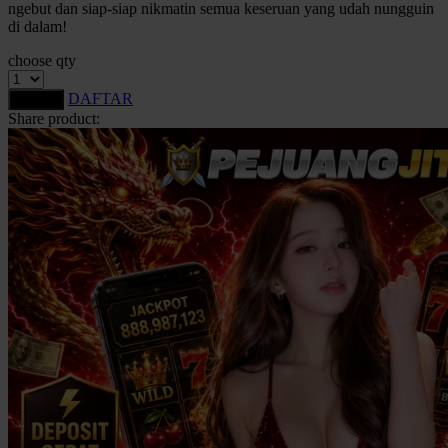
ngebut dan siap-siap nikmatin semua keseruan yang udah nungguin
Twistshake
di dalam!
TY Toys
choose qty
DAFTAR
U
LOGIN
Share product:
V
Veja
Vitaflow
Vtech
W
Waterland
Wellness
X