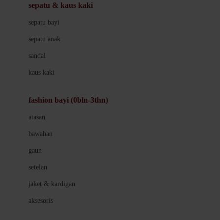
Beauty Barn
sepatu & kaus kaki
Bio Oil
sepatu bayi
Biolane
sepatu anak
Bite Fighters
sandal
Bizzi Growin
kaus kaki
Blackmores
fashion bayi (0bln-3thn)
Blooming Marvellous
atasan
Bonnels
bawahan
Bravado
gaun
Bruder
setelan
Brush Baby
jaket & kardigan
Buds Organics
aksesoris
Bugaboo
Buggygear