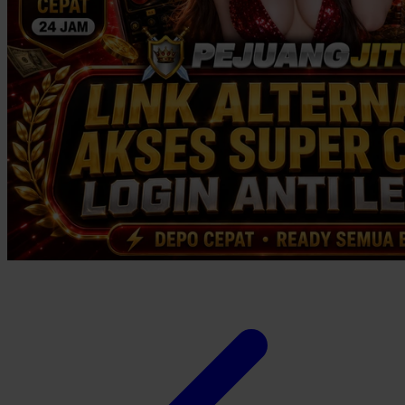
Xootz
Y
Yamatoya
Z
Zaxy
Zoggs
0-9
4Moms
59S