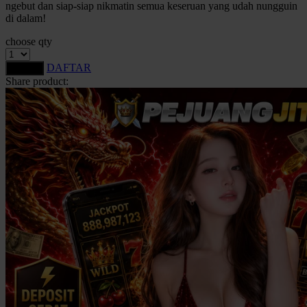
ngebut dan siap-siap nikmatin semua keseruan yang udah nungguin
Twistshake
di dalam!
TY Toys
choose qty
DAFTAR
U
LOGIN
Share product:
V
Veja
Vitaflow
Vtech
W
Waterland
Wellness
X