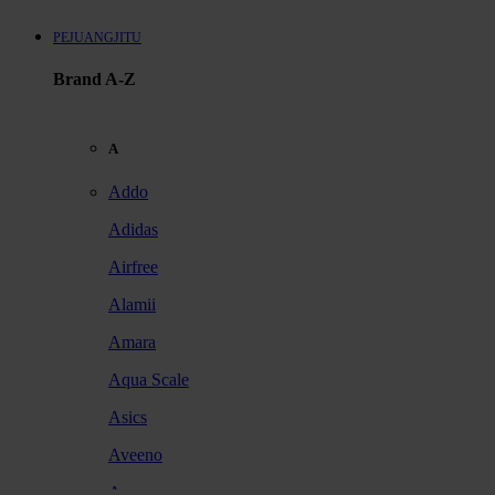
PEJUANGJITU
Brand A-Z
A
Addo
Adidas
Airfree
Alamii
Amara
Aqua Scale
Asics
Aveeno
Awan