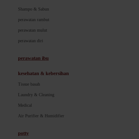
London Taxi
Shampo & Sabun
Love To Dream
perawatan rambut
perawatan mulut
M
perawatan diri
Magformers
Mama's Choice
perawatan ibu
Mamas&Papas
kesehatan & kebersihan
Mamaway
Tissue basah
Maxi Cosi
Laundry & Cleaning
Megabloks
Medical
Micro
Air Purifier & Humidifier
MiDeer
Mimi & Lula
potty
Mini Monkey