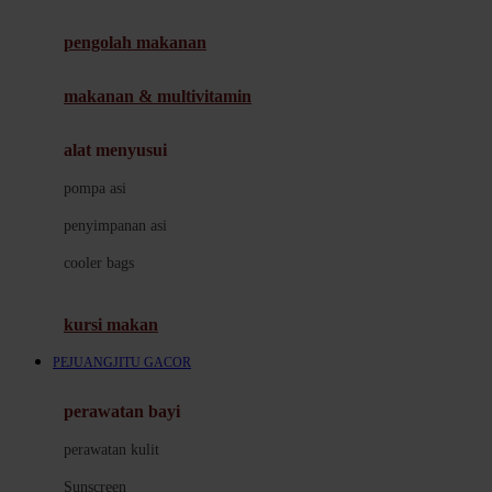
Joie
pengolah makanan
Joolz
Jujube
makanan & multivitamin
K
alat menyusui
Kiddycuts
pompa asi
Kumon
penyimpanan asi
L
cooler bags
Leapfrog
kursi makan
Leclerc
PEJUANGJITU GACOR
Lee Vierra
Lillebaby
perawatan bayi
Little Bird Told Me
perawatan kulit
Little Miss Janis
Sunscreen