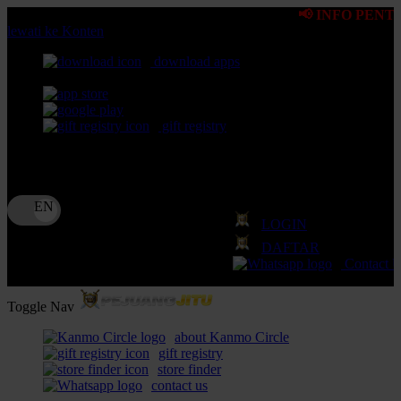
📢 INFO PENTING: Biar akun aman dan
lewati ke Konten
download apps
download app from:
gift registry
Bahasa
ID
LOGIN
DAFTAR
Contact 
Toggle Nav
about Kanmo Circle
gift registry
store finder
contact us