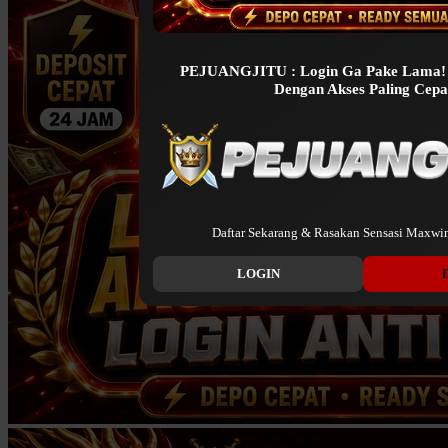
PEJUANGJITU : Login Ga Pake Lama! L
Dengan Akses Paling Cepa
Daftar Sekarang & Rasakan Sensasi Maxwi
LOGIN