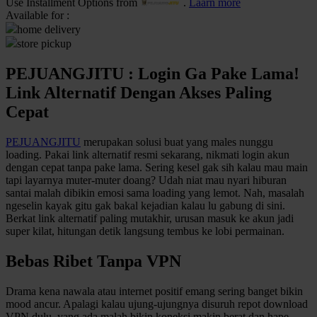
Use Installment Options from
.
Laarn more
Available for :
Q
home delivery
store pickup
QV Baby
PEJUANGJITU : Login Ga Pake Lama!
R
Link Alternatif Dengan Akses Paling
Real Shades
Cepat
Red Castle
PEJUANGJITU
merupakan solusi buat yang males nunggu
Ribbon Madness
loading. Pakai link alternatif resmi sekarang, nikmati login akun
dengan cepat tanpa pake lama. Sering kesel gak sih kalau mau main
tapi layarnya muter-muter doang? Udah niat mau nyari hiburan
S
santai malah dibikin emosi sama loading yang lemot. Nah, masalah
ngeselin kayak gitu gak bakal kejadian kalau lu gabung di sini.
Sebamed
Berkat link alternatif paling mutakhir, urusan masuk ke akun jadi
super kilat, hitungan detik langsung tembus ke lobi permainan.
Silver Cross
Simply Idea
Bebas Ribet Tanpa VPN
Skip Hop
Drama kena nawala atau internet positif emang sering banget bikin
mood ancur. Apalagi kalau ujung-ujungnya disuruh repot download
Spectra
VPN dulu, yang ada malah bikin koneksi makin berat dan hape