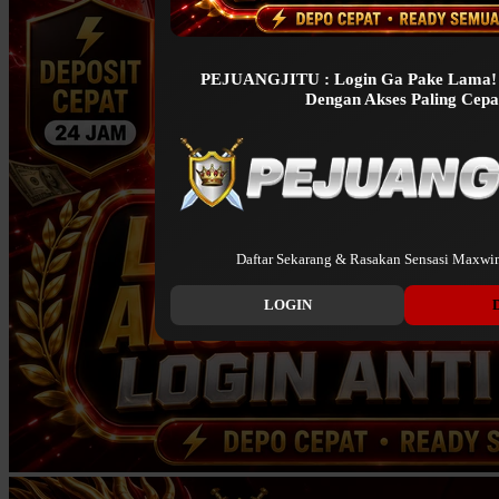
PEJUANGJITU : Login Ga Pake Lama! L
Dengan Akses Paling Cepa
Daftar Sekarang & Rasakan Sensasi Maxwi
LOGIN