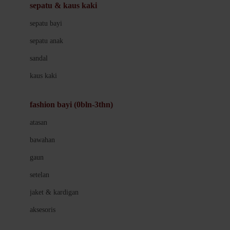
Beauty Barn
sepatu & kaus kaki
Bio Oil
sepatu bayi
Biolane
sepatu anak
Bite Fighters
sandal
Bizzi Growin
kaus kaki
Blackmores
fashion bayi (0bln-3thn)
Blooming Marvellous
atasan
Bonnels
bawahan
Bravado
gaun
Bruder
setelan
Brush Baby
jaket & kardigan
Buds Organics
aksesoris
Bugaboo
Buggygear