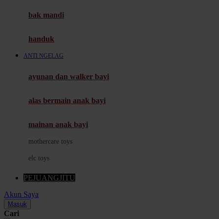
Moby
bak mandi
Momami
handuk
Mothercare
ANTI NGELAG
Mustela
ayunan dan walker bayi
My Buddy Tag
My K
alas bermain anak bayi
N
mainan anak bayi
Naif
mothercare toys
Nike
elc toys
Nordic Natural
PEJUANGJITU
Nuby
Akun Saya
Nuna
Masuk
Cari