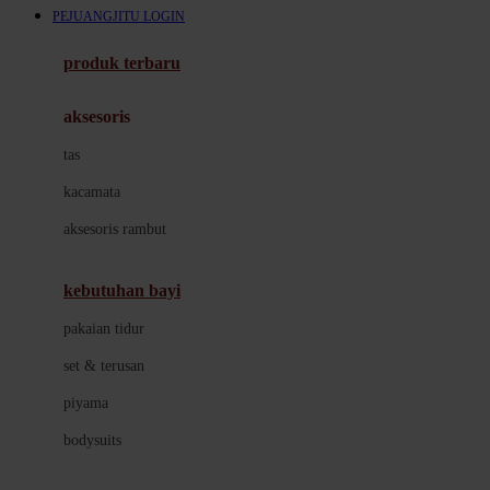
PEJUANGJITU LOGIN
Azetabio
produk terbaru
B
aksesoris
Baabaasheepz
tas
Babiators
kacamata
Baby Dove
aksesoris rambut
Baby Jogger
Baby Rovega
kebutuhan bayi
Babybee
pakaian tidur
Banana Boat
set & terusan
Banz
piyama
Barbie
bodysuits
Beaba